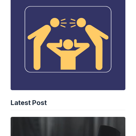
Latest Post