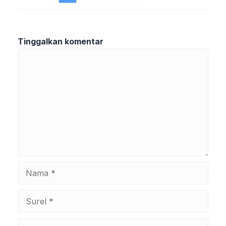
Tinggalkan komentar
Komentar
Nama
Surel
Situs