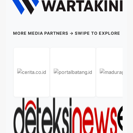
MORE MEDIA PARTNERS → SWIPE TO EXPLORE