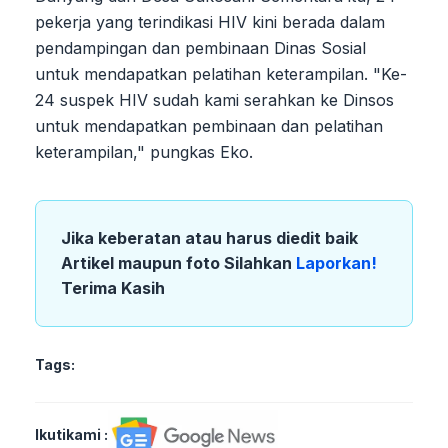
pekerja yang terindikasi HIV kini berada dalam
pendampingan dan pembinaan Dinas Sosial
untuk mendapatkan pelatihan keterampilan. "Ke-
24 suspek HIV sudah kami serahkan ke Dinsos
untuk mendapatkan pembinaan dan pelatihan
keterampilan," pungkas Eko.
Jika keberatan atau harus diedit baik
Artikel maupun foto Silahkan
Laporkan!
Terima Kasih
Tags:
Ikutikami :