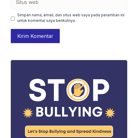
web
Simpan nama, email, dan situs web saya pada peramban ini
untuk komentar saya berikutnya.