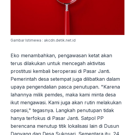
Gambar Istimewa : akcdn.detik.net.id
Eko menambahkan, pengawasan ketat akan
terus dilakukan untuk mencegah aktivitas
prostitusi kembali beroperasi di Pasar Janti.
Pemerintah desa setempat juga dilibatkan dalam
upaya pengendalian pasca penutupan. "Karena
lahannya milik pemdes, maka kami minta desa
ikut mengawasi. Kami juga akan rutin melakukan
operasi," tegasnya. Langkah penutupan tidak
hanya terfokus di Pasar Janti. Satpol PP
berencana menutup titik lokalisasi lain di Dusun
Danyang dan Desa Sukosari. Sementara itu, 24