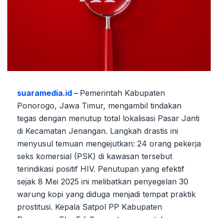
suaramedia.id –
Pemerintah Kabupaten
Ponorogo, Jawa Timur, mengambil tindakan
tegas dengan menutup total lokalisasi Pasar Janti
di Kecamatan Jenangan. Langkah drastis ini
menyusul temuan mengejutkan: 24 orang pekerja
seks komersial (PSK) di kawasan tersebut
terindikasi positif HIV. Penutupan yang efektif
sejak 8 Mei 2025 ini melibatkan penyegelan 30
warung kopi yang diduga menjadi tempat praktik
prostitusi. Kepala Satpol PP Kabupaten