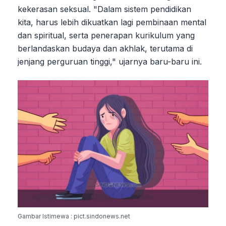
kekerasan seksual. "Dalam sistem pendidikan
kita, harus lebih dikuatkan lagi pembinaan mental
dan spiritual, serta penerapan kurikulum yang
berlandaskan budaya dan akhlak, terutama di
jenjang perguruan tinggi," ujarnya baru-baru ini.
Gambar Istimewa : pict.sindonews.net