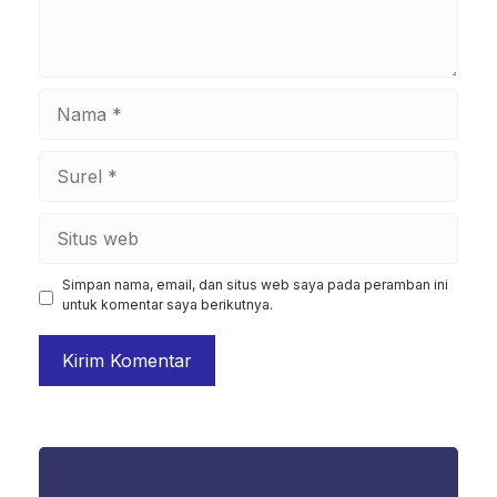
Nama
Surel
Situs
web
Simpan nama, email, dan situs web saya pada peramban ini
untuk komentar saya berikutnya.