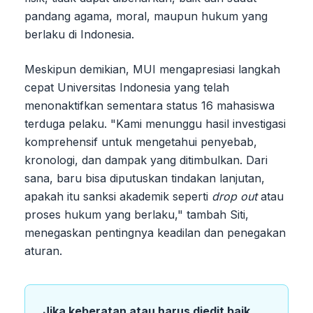
pandang agama, moral, maupun hukum yang
berlaku di Indonesia.
Meskipun demikian, MUI mengapresiasi langkah
cepat Universitas Indonesia yang telah
menonaktifkan sementara status 16 mahasiswa
terduga pelaku. "Kami menunggu hasil investigasi
komprehensif untuk mengetahui penyebab,
kronologi, dan dampak yang ditimbulkan. Dari
sana, baru bisa diputuskan tindakan lanjutan,
apakah itu sanksi akademik seperti
drop out
atau
proses hukum yang berlaku," tambah Siti,
menegaskan pentingnya keadilan dan penegakan
aturan.
Jika keberatan atau harus diedit baik