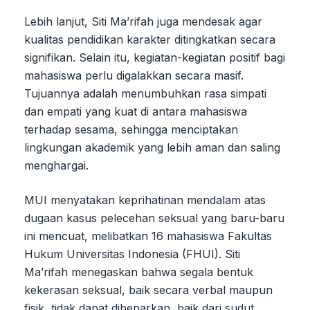
Lebih lanjut, Siti Ma’rifah juga mendesak agar
kualitas pendidikan karakter ditingkatkan secara
signifikan. Selain itu, kegiatan-kegiatan positif bagi
mahasiswa perlu digalakkan secara masif.
Tujuannya adalah menumbuhkan rasa simpati
dan empati yang kuat di antara mahasiswa
terhadap sesama, sehingga menciptakan
lingkungan akademik yang lebih aman dan saling
menghargai.
MUI menyatakan keprihatinan mendalam atas
dugaan kasus pelecehan seksual yang baru-baru
ini mencuat, melibatkan 16 mahasiswa Fakultas
Hukum Universitas Indonesia (FHUI). Siti
Ma’rifah menegaskan bahwa segala bentuk
kekerasan seksual, baik secara verbal maupun
fisik, tidak dapat dibenarkan, baik dari sudut