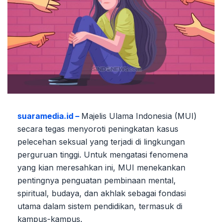
suaramedia.id –
Majelis Ulama Indonesia (MUI)
secara tegas menyoroti peningkatan kasus
pelecehan seksual yang terjadi di lingkungan
perguruan tinggi. Untuk mengatasi fenomena
yang kian meresahkan ini, MUI menekankan
pentingnya penguatan pembinaan mental,
spiritual, budaya, dan akhlak sebagai fondasi
utama dalam sistem pendidikan, termasuk di
kampus-kampus.