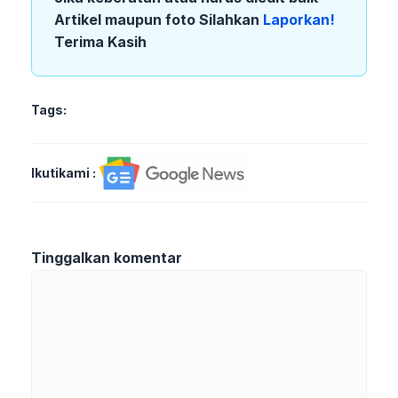
Artikel maupun foto Silahkan
Laporkan!
Terima Kasih
Tags:
Ikutikami :
Tinggalkan komentar
Komentar