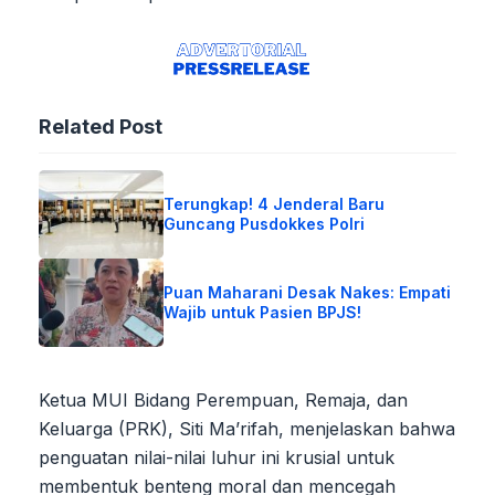
Related Post
Terungkap! 4 Jenderal Baru
Guncang Pusdokkes Polri
Puan Maharani Desak Nakes: Empati
Wajib untuk Pasien BPJS!
Ketua MUI Bidang Perempuan, Remaja, dan
Keluarga (PRK), Siti Ma’rifah, menjelaskan bahwa
penguatan nilai-nilai luhur ini krusial untuk
membentuk benteng moral dan mencegah