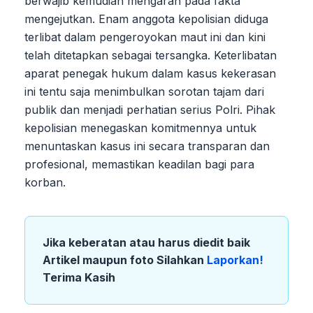
berwajib kemudian mengarah pada fakta
mengejutkan. Enam anggota kepolisian diduga
terlibat dalam pengeroyokan maut ini dan kini
telah ditetapkan sebagai tersangka. Keterlibatan
aparat penegak hukum dalam kasus kekerasan
ini tentu saja menimbulkan sorotan tajam dari
publik dan menjadi perhatian serius Polri. Pihak
kepolisian menegaskan komitmennya untuk
menuntaskan kasus ini secara transparan dan
profesional, memastikan keadilan bagi para
korban.
Jika keberatan atau harus diedit baik
Artikel maupun foto Silahkan
Laporkan!
Terima Kasih