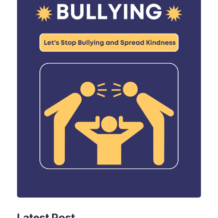
Latest Post