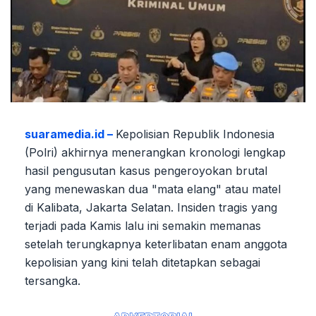
suaramedia.id –
Kepolisian Republik Indonesia
(Polri) akhirnya menerangkan kronologi lengkap
hasil pengusutan kasus pengeroyokan brutal
yang menewaskan dua "mata elang" atau matel
di Kalibata, Jakarta Selatan. Insiden tragis yang
terjadi pada Kamis lalu ini semakin memanas
setelah terungkapnya keterlibatan enam anggota
kepolisian yang kini telah ditetapkan sebagai
tersangka.