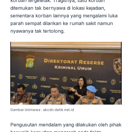
korban tergeletak. Tragisnya, satu korban
ditemukan tak bernyawa di lokasi kejadian,
sementara korban lainnya yang mengalami luka
parah sempat dilarikan ke rumah sakit namun
nyawanya tak tertolong.
Gambar Istimewa : akcdn.detik.net.id
Pengusutan mendalam yang dilakukan oleh pihak