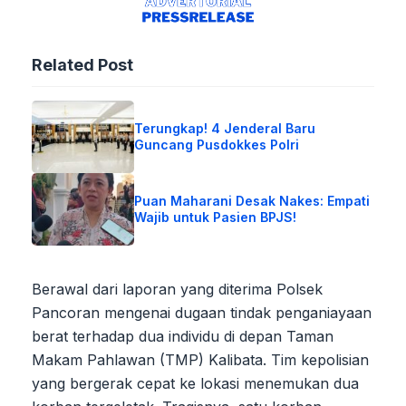
Related Post
Terungkap! 4 Jenderal Baru
Guncang Pusdokkes Polri
Puan Maharani Desak Nakes: Empati
Wajib untuk Pasien BPJS!
Berawal dari laporan yang diterima Polsek
Pancoran mengenai dugaan tindak penganiayaan
berat terhadap dua individu di depan Taman
Makam Pahlawan (TMP) Kalibata. Tim kepolisian
yang bergerak cepat ke lokasi menemukan dua