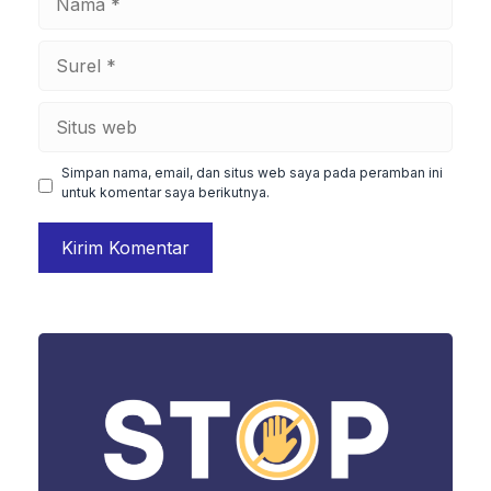
Surel
Situs
web
Simpan nama, email, dan situs web saya pada peramban ini
untuk komentar saya berikutnya.