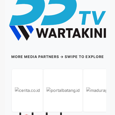
MORE MEDIA PARTNERS → SWIPE TO EXPLORE