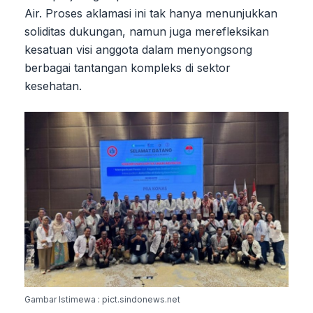
Air. Proses aklamasi ini tak hanya menunjukkan
soliditas dukungan, namun juga merefleksikan
kesatuan visi anggota dalam menyongsong
berbagai tantangan kompleks di sektor
kesehatan.
Gambar Istimewa : pict.sindonews.net