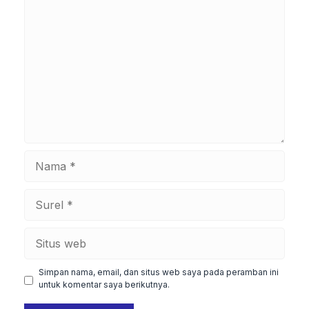
Komentar
Nama
Surel
Situs
web
Simpan nama, email, dan situs web saya pada peramban ini
untuk komentar saya berikutnya.