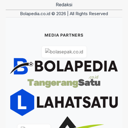
Redaksi
Bolapedia.co.id © 2026 | All Rights Reserved
MEDIA PARTNERS