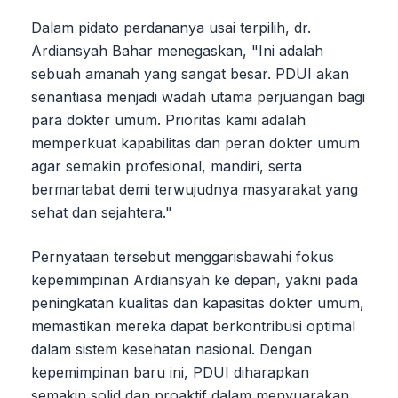
Dalam pidato perdananya usai terpilih, dr.
Ardiansyah Bahar menegaskan, "Ini adalah
sebuah amanah yang sangat besar. PDUI akan
senantiasa menjadi wadah utama perjuangan bagi
para dokter umum. Prioritas kami adalah
memperkuat kapabilitas dan peran dokter umum
agar semakin profesional, mandiri, serta
bermartabat demi terwujudnya masyarakat yang
sehat dan sejahtera."
Pernyataan tersebut menggarisbawahi fokus
kepemimpinan Ardiansyah ke depan, yakni pada
peningkatan kualitas dan kapasitas dokter umum,
memastikan mereka dapat berkontribusi optimal
dalam sistem kesehatan nasional. Dengan
kepemimpinan baru ini, PDUI diharapkan
semakin solid dan proaktif dalam menyuarakan