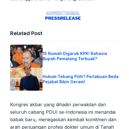
Related Post
15 Rumah Digaruk KPK! Rahasia
Bupati Pemalang Terkuak?
Hukum Tebang Pilih? Perlakuan Beda
Pejabat Bikin Geram!
Kongres akbar yang dihadiri perwakilan dari
seluruh cabang PDUI se-Indonesia ini menandai
babak baru, menegaskan kembali komitmen dan
arah perjuangan profesi dokter umum di Tanah