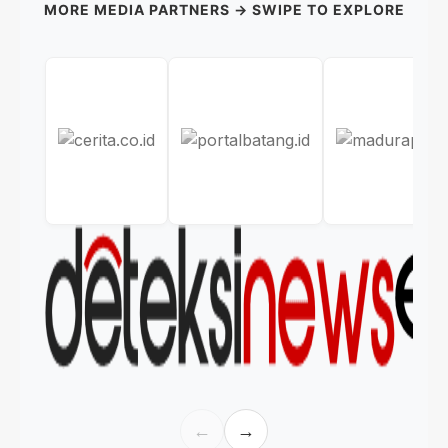
MORE MEDIA PARTNERS → SWIPE TO EXPLORE
←
→