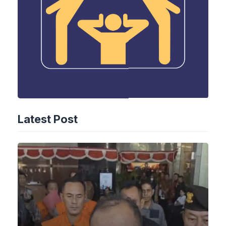
Latest Post