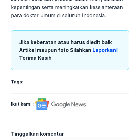
kepentingan serta meningkatkan kesejahteraan
para dokter umum di seluruh Indonesia.
Jika keberatan atau harus diedit baik
Artikel maupun foto Silahkan
Laporkan!
Terima Kasih
Tags:
Ikutikami :
Tinggalkan komentar