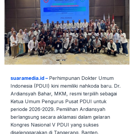
suaramedia.id –
Perhimpunan Dokter Umum
Indonesia (PDUI) kini memiliki nahkoda baru. Dr.
Ardiansyah Bahar, MKM, resmi terpilih sebagai
Ketua Umum Pengurus Pusat PDUI untuk
periode 2026-2029. Pemilihan Ardiansyah
berlangsung secara aklamasi dalam gelaran
Kongres Nasional V PDUI yang sukses
diselenggarakan di Tangerang, Banten.