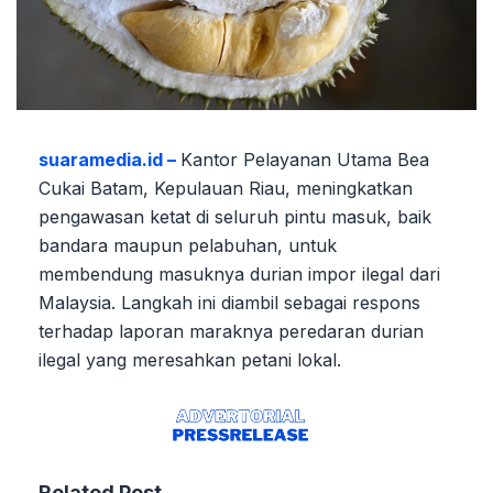
suaramedia.id –
Kantor Pelayanan Utama Bea
Cukai Batam, Kepulauan Riau, meningkatkan
pengawasan ketat di seluruh pintu masuk, baik
bandara maupun pelabuhan, untuk
membendung masuknya durian impor ilegal dari
Malaysia. Langkah ini diambil sebagai respons
terhadap laporan maraknya peredaran durian
ilegal yang meresahkan petani lokal.
Related Post