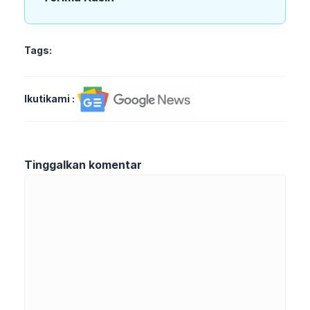
Tags:
Ikutikami :
Tinggalkan komentar
Komentar