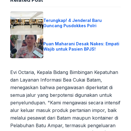
Terungkap! 4 Jenderal Baru
Guncang Pusdokkes Polri
Puan Maharani Desak Nakes: Empati
Wajib untuk Pasien BPJS!
Evi Octaria, Kepala Bidang Bimbingan Kepatuhan
dan Layanan Informasi Bea Cukai Batam,
menegaskan bahwa pengawasan diperketat di
semua jalur yang berpotensi digunakan untuk
penyelundupan. "Kami mengawasi secara intensif
alur keluar masuk produk pertanian impor, baik
melalui pesawat dari Batam maupun kontainer di
Pelabuhan Batu Ampar, termasuk pengeluaran