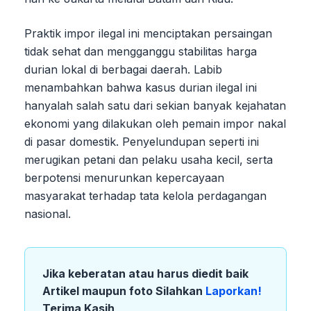
Praktik impor ilegal ini menciptakan persaingan
tidak sehat dan mengganggu stabilitas harga
durian lokal di berbagai daerah. Labib
menambahkan bahwa kasus durian ilegal ini
hanyalah salah satu dari sekian banyak kejahatan
ekonomi yang dilakukan oleh pemain impor nakal
di pasar domestik. Penyelundupan seperti ini
merugikan petani dan pelaku usaha kecil, serta
berpotensi menurunkan kepercayaan
masyarakat terhadap tata kelola perdagangan
nasional.
Jika keberatan atau harus diedit baik
Artikel maupun foto Silahkan
Laporkan!
Terima Kasih