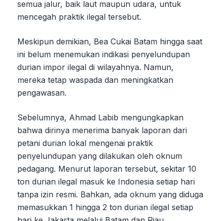
semua jalur, baik laut maupun udara, untuk
mencegah praktik ilegal tersebut.
Meskipun demikian, Bea Cukai Batam hingga saat
ini belum menemukan indikasi penyelundupan
durian impor ilegal di wilayahnya. Namun,
mereka tetap waspada dan meningkatkan
pengawasan.
Sebelumnya, Ahmad Labib mengungkapkan
bahwa dirinya menerima banyak laporan dari
petani durian lokal mengenai praktik
penyelundupan yang dilakukan oleh oknum
pedagang. Menurut laporan tersebut, sekitar 10
ton durian ilegal masuk ke Indonesia setiap hari
tanpa izin resmi. Bahkan, ada oknum yang diduga
memasukkan 1 hingga 2 ton durian ilegal setiap
hari ke Jakarta melalui Batam dan Riau.