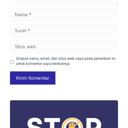
Nama
Surel
Situs
web
Simpan nama, email, dan situs web saya pada peramban ini
untuk komentar saya berikutnya.