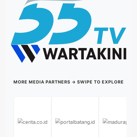
MORE MEDIA PARTNERS → SWIPE TO EXPLORE