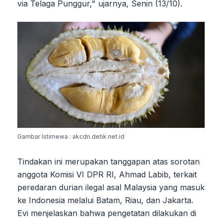
via Telaga Punggur," ujarnya, Senin (13/10).
Gambar Istimewa : akcdn.detik.net.id
Tindakan ini merupakan tanggapan atas sorotan
anggota Komisi VI DPR RI, Ahmad Labib, terkait
peredaran durian ilegal asal Malaysia yang masuk
ke Indonesia melalui Batam, Riau, dan Jakarta.
Evi menjelaskan bahwa pengetatan dilakukan di