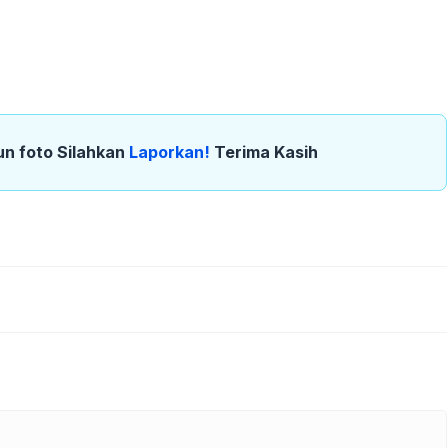
un foto Silahkan
Laporkan!
Terima Kasih