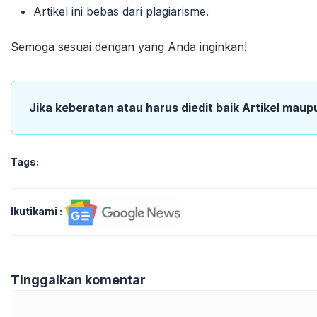
Artikel ini bebas dari plagiarisme.
Semoga sesuai dengan yang Anda inginkan!
Jika keberatan atau harus diedit baik Artikel maup
Tags:
Ikutikami :
Tinggalkan komentar
Komentar