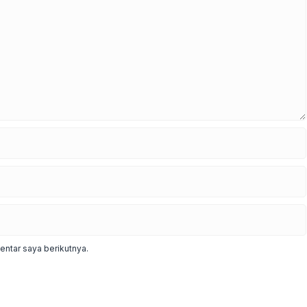
ntar saya berikutnya.