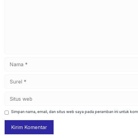
Nama
Surel
Situs
web
Simpan nama, email, dan situs web saya pada peramban ini untuk kome