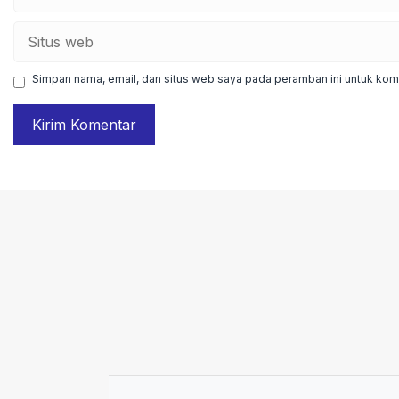
Situs
web
Simpan nama, email, dan situs web saya pada peramban ini untuk kome