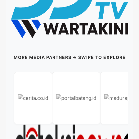
MORE MEDIA PARTNERS → SWIPE TO EXPLORE