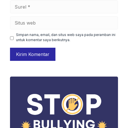
Surel
Situs
web
Simpan nama, email, dan situs web saya pada peramban ini
untuk komentar saya berikutnya.