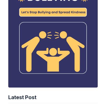
Latest Post