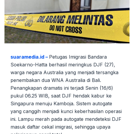
suaramedia.id –
Petugas Imigrasi Bandara
Soekarno-Hatta berhasil meringkus DJF (27),
warga negara Australia yang menjadi tersangka
penembakan dua WNA Australia di Bali.
Penangkapan dramatis ini terjadi Senin (16/6)
pukul 06.25 WIB, saat DJF hendak kabur ke
Singapura menuju Kamboja. Sistem autogate
yang canggih menjadi kunci keberhasilan operasi
ini. Lampu merah pada autogate mendeteksi DJF
masuk daftar cekal imigrasi, sehingga upaya