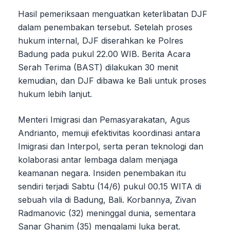
Hasil pemeriksaan menguatkan keterlibatan DJF
dalam penembakan tersebut. Setelah proses
hukum internal, DJF diserahkan ke Polres
Badung pada pukul 22.00 WIB. Berita Acara
Serah Terima (BAST) dilakukan 30 menit
kemudian, dan DJF dibawa ke Bali untuk proses
hukum lebih lanjut.
Menteri Imigrasi dan Pemasyarakatan, Agus
Andrianto, memuji efektivitas koordinasi antara
Imigrasi dan Interpol, serta peran teknologi dan
kolaborasi antar lembaga dalam menjaga
keamanan negara. Insiden penembakan itu
sendiri terjadi Sabtu (14/6) pukul 00.15 WITA di
sebuah vila di Badung, Bali. Korbannya, Zivan
Radmanovic (32) meninggal dunia, sementara
Sanar Ghanim (35) mengalami luka berat.