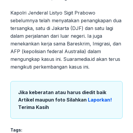
Kapolri Jenderal Listyo Sigit Prabowo
sebelumnya telah menyatakan penangkapan dua
tersangka, satu di Jakarta (DJF) dan satu lagi
dalam perjalanan dari luar negeri. Ia juga
menekankan kerja sama Bareskrim, Imigrasi, dan
AFP (kepolisian federal Australia) dalam
mengungkap kasus ini. Suaramedia.id akan terus
mengikuti perkembangan kasus ini.
Jika keberatan atau harus diedit baik
Artikel maupun foto Silahkan
Laporkan!
Terima Kasih
Tags: