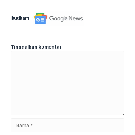
Ikutikami :
Tinggalkan komentar
Komentar
Nama