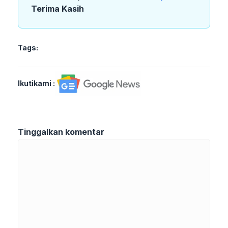
Terima Kasih
Tags:
Ikutikami :
Tinggalkan komentar
Komentar