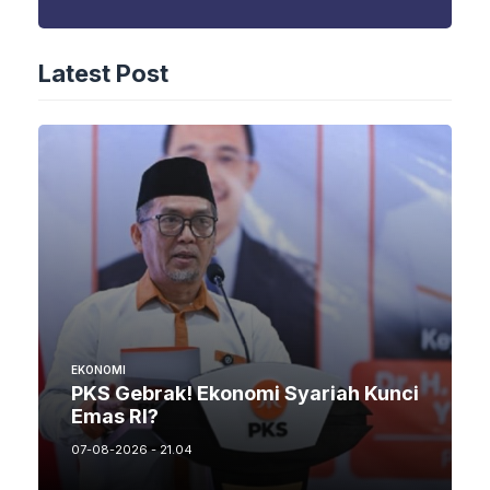
Latest Post
EKONOMI
PKS Gebrak! Ekonomi Syariah Kunci
Emas RI?
07-08-2026 - 21.04