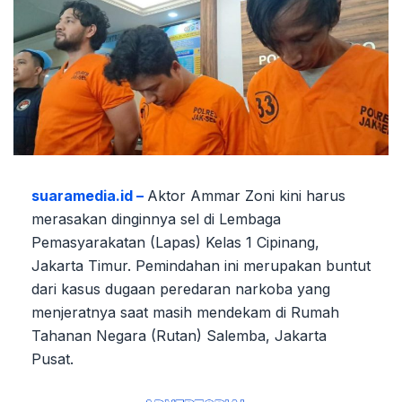
suaramedia.id –
Aktor Ammar Zoni kini harus
merasakan dinginnya sel di Lembaga
Pemasyarakatan (Lapas) Kelas 1 Cipinang,
Jakarta Timur. Pemindahan ini merupakan buntut
dari kasus dugaan peredaran narkoba yang
menjeratnya saat masih mendekam di Rumah
Tahanan Negara (Rutan) Salemba, Jakarta
Pusat.