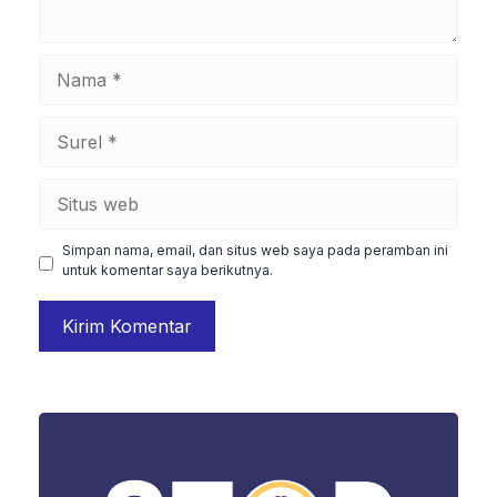
Nama
Surel
Situs
web
Simpan nama, email, dan situs web saya pada peramban ini
untuk komentar saya berikutnya.