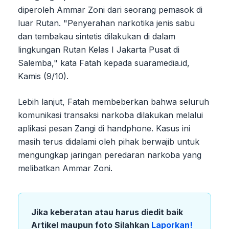
diperoleh Ammar Zoni dari seorang pemasok di
luar Rutan. "Penyerahan narkotika jenis sabu
dan tembakau sintetis dilakukan di dalam
lingkungan Rutan Kelas I Jakarta Pusat di
Salemba," kata Fatah kepada suaramedia.id,
Kamis (9/10).
Lebih lanjut, Fatah membeberkan bahwa seluruh
komunikasi transaksi narkoba dilakukan melalui
aplikasi pesan Zangi di handphone. Kasus ini
masih terus didalami oleh pihak berwajib untuk
mengungkap jaringan peredaran narkoba yang
melibatkan Ammar Zoni.
Jika keberatan atau harus diedit baik
Artikel maupun foto Silahkan
Laporkan!