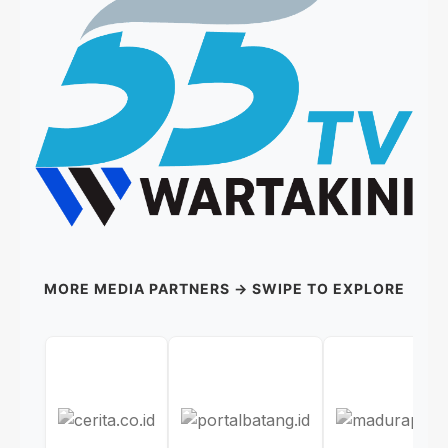
MORE MEDIA PARTNERS → SWIPE TO EXPLORE