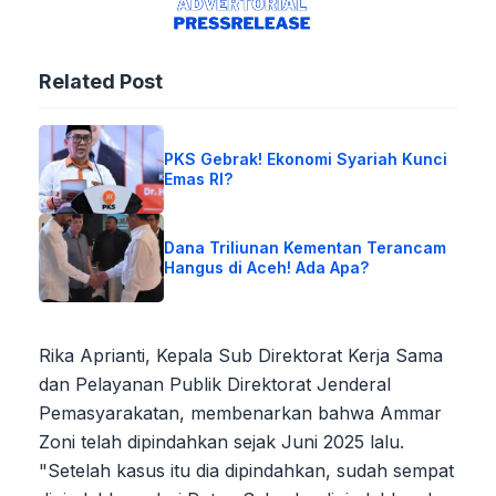
Related Post
PKS Gebrak! Ekonomi Syariah Kunci
Emas RI?
Dana Triliunan Kementan Terancam
Hangus di Aceh! Ada Apa?
Rika Aprianti, Kepala Sub Direktorat Kerja Sama
dan Pelayanan Publik Direktorat Jenderal
Pemasyarakatan, membenarkan bahwa Ammar
Zoni telah dipindahkan sejak Juni 2025 lalu.
"Setelah kasus itu dia dipindahkan, sudah sempat