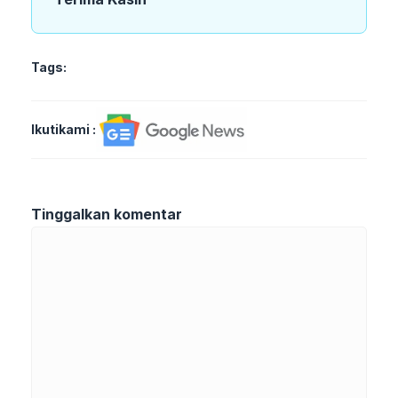
Tags:
Ikutikami :
Tinggalkan komentar
Komentar