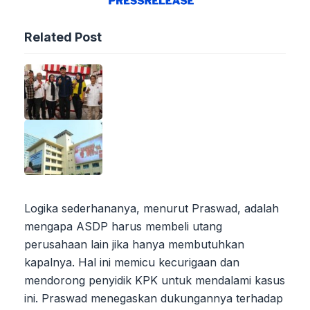
Related Post
Logika sederhananya, menurut Praswad, adalah
mengapa ASDP harus membeli utang
perusahaan lain jika hanya membutuhkan
kapalnya. Hal ini memicu kecurigaan dan
mendorong penyidik KPK untuk mendalami kasus
ini. Praswad menegaskan dukungannya terhadap