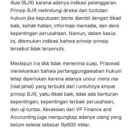
Rule
(BJR) karena adanya indikasi pelanggaran.
Prinsip BJR melindungi direksi dari tuntutan
hukum jika keputusan bisnis diambil dengan itikad
baik, kehati-hatian, informasi memadai, dan demi
kepentingan perusahaan. Namun, dalam kasus
ini, ditemukan indikasi bahwa prinsip-prinsip
tersebut tidak terpenuhi.
Meskipun Ira dkk tidak menerima suap, Praswad
menekankan bahwa pertanggungjawaban hukum
tetap diperlukan karena adanya unsur
mens rea
(niat jahat) yang terbukti dari runtuhnya empat
prinsip BJR, yaitu itikad baik, tidak ada benturan
kepentingan, kepentingan terbaik perusahaan,
dan uji tuntas. Kesaksian dari VP Finance and
Accounting juga mengungkap adanya utang yang
belum selesai sebesar Rp600 miliar.