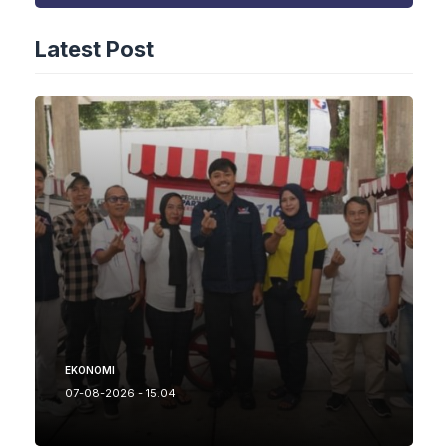
Latest Post
EKONOMI
07-08-2026 - 15.04