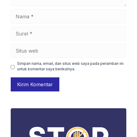
Nama
Surel
Situs
web
Simpan nama, email, dan situs web saya pada peramban ini
untuk komentar saya berikutnya.