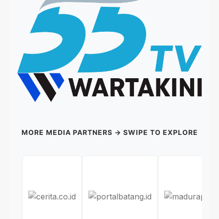
MORE MEDIA PARTNERS → SWIPE TO EXPLORE