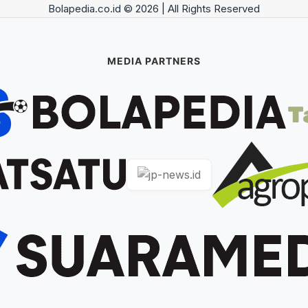
Bolapedia.co.id © 2026 | All Rights Reserved
MEDIA PARTNERS