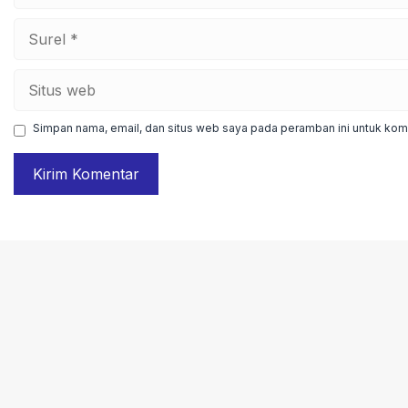
Surel
Situs
web
Simpan nama, email, dan situs web saya pada peramban ini untuk kome