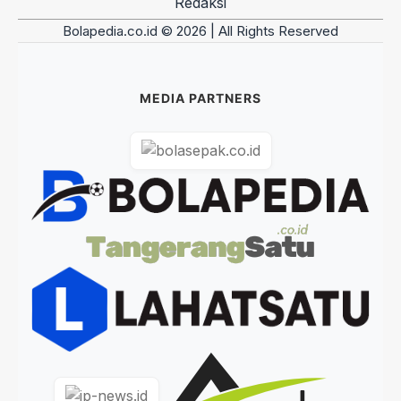
Redaksi
Bolapedia.co.id © 2026 | All Rights Reserved
MEDIA PARTNERS