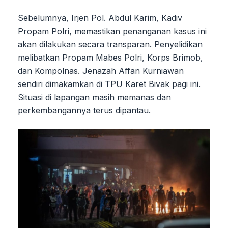
Sebelumnya, Irjen Pol. Abdul Karim, Kadiv
Propam Polri, memastikan penanganan kasus ini
akan dilakukan secara transparan. Penyelidikan
melibatkan Propam Mabes Polri, Korps Brimob,
dan Kompolnas. Jenazah Affan Kurniawan
sendiri dimakamkan di TPU Karet Bivak pagi ini.
Situasi di lapangan masih memanas dan
perkembangannya terus dipantau.