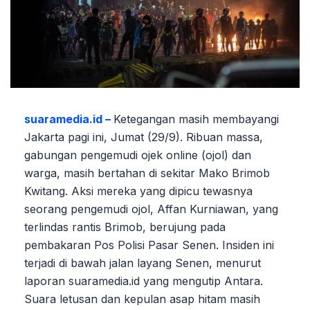
suaramedia.id –
Ketegangan masih membayangi
Jakarta pagi ini, Jumat (29/9). Ribuan massa,
gabungan pengemudi ojek online (ojol) dan
warga, masih bertahan di sekitar Mako Brimob
Kwitang. Aksi mereka yang dipicu tewasnya
seorang pengemudi ojol, Affan Kurniawan, yang
terlindas rantis Brimob, berujung pada
pembakaran Pos Polisi Pasar Senen. Insiden ini
terjadi di bawah jalan layang Senen, menurut
laporan suaramedia.id yang mengutip Antara.
Suara letusan dan kepulan asap hitam masih