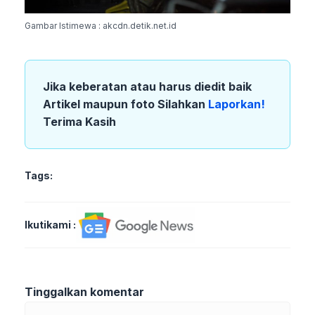
Gambar Istimewa : akcdn.detik.net.id
Jika keberatan atau harus diedit baik
Artikel maupun foto Silahkan
Laporkan!
Terima Kasih
Tags:
Ikutikami :
Tinggalkan komentar
Komentar