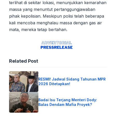
terlihat di sekitar lokasi, menunjukkan kemarahan
massa yang menuntut pertanggungjawaban
pihak kepolisian. Meskipun polisi telah beberapa
kali mencoba menghalau massa dengan gas air
mata, mereka tetap bertahan.
Related Post
RESMI! Jadwal Sidang Tahunan MPR
2026 Ditetapkan!
Badai Isu Terjang Menteri Dody:
Balas Dendam Mafia Proyek?