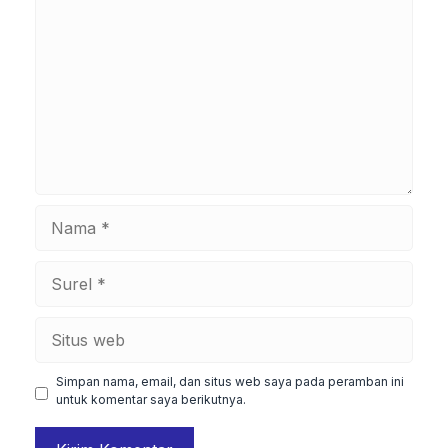
Nama
Surel
Situs
web
Simpan nama, email, dan situs web saya pada peramban ini
untuk komentar saya berikutnya.