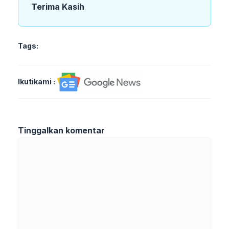
Terima Kasih
Tags:
Ikutikami :
Tinggalkan komentar
Komentar