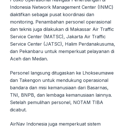
Indonesia Network Management Center (INMC)
diaktifkan sebagai pusat koordinasi dan
monitoring. Penambahan personel operasional
dan teknis juga dilakukan di Makassar Air Traffic
Service Center (MATSC), Jakarta Air Traffic
Service Center (JATSC), Halim Perdanakusuma,
dan Pekanbaru untuk memperkuat pelayanan di
Aceh dan Medan.
Personel langsung ditugaskan ke Lhokseumawe
dan Takengon untuk mendukung operasional
bandara dan misi kemanusiaan dari Basarnas,
TNI, BNPB, dan lembaga kemanusiaan lainnya.
Setelah pemulihan personel, NOTAM TIBA
dicabut.
AirNav Indonesia juga memperkuat sistem