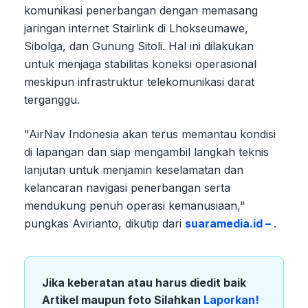
komunikasi penerbangan dengan memasang
jaringan internet Stairlink di Lhokseumawe,
Sibolga, dan Gunung Sitoli. Hal ini dilakukan
untuk menjaga stabilitas koneksi operasional
meskipun infrastruktur telekomunikasi darat
terganggu.
"AirNav Indonesia akan terus memantau kondisi
di lapangan dan siap mengambil langkah teknis
lanjutan untuk menjamin keselamatan dan
kelancaran navigasi penerbangan serta
mendukung penuh operasi kemanusiaan,"
pungkas Avirianto, dikutip dari
suaramedia.id –
.
Jika keberatan atau harus diedit baik
Artikel maupun foto Silahkan
Laporkan!