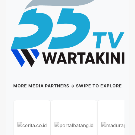
MORE MEDIA PARTNERS → SWIPE TO EXPLORE