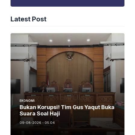
Latest Post
EKONOMI
Bukan Korupsi! Tim Gus Yaqut Buka
Suara Soal Haji
09-08-2026 - 05.04