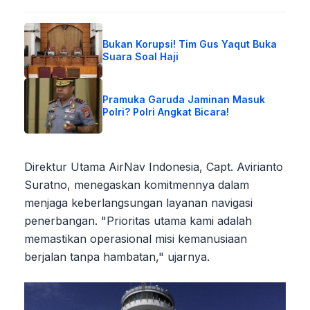
Bukan Korupsi! Tim Gus Yaqut Buka
Suara Soal Haji
Pramuka Garuda Jaminan Masuk
Polri? Polri Angkat Bicara!
Direktur Utama AirNav Indonesia, Capt. Avirianto
Suratno, menegaskan komitmennya dalam
menjaga keberlangsungan layanan navigasi
penerbangan. "Prioritas utama kami adalah
memastikan operasional misi kemanusiaan
berjalan tanpa hambatan," ujarnya.