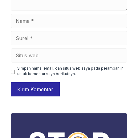
Nama
Surel
Situs
web
Simpan nama, email, dan situs web saya pada peramban ini
untuk komentar saya berikutnya.