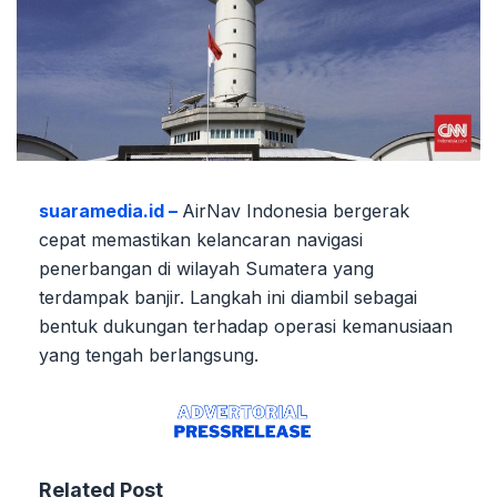
suaramedia.id –
AirNav Indonesia bergerak
cepat memastikan kelancaran navigasi
penerbangan di wilayah Sumatera yang
terdampak banjir. Langkah ini diambil sebagai
bentuk dukungan terhadap operasi kemanusiaan
yang tengah berlangsung.
Related Post