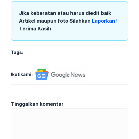
Jika keberatan atau harus diedit baik
Artikel maupun foto Silahkan
Laporkan!
Terima Kasih
Tags:
Ikutikami :
Tinggalkan komentar
Komentar