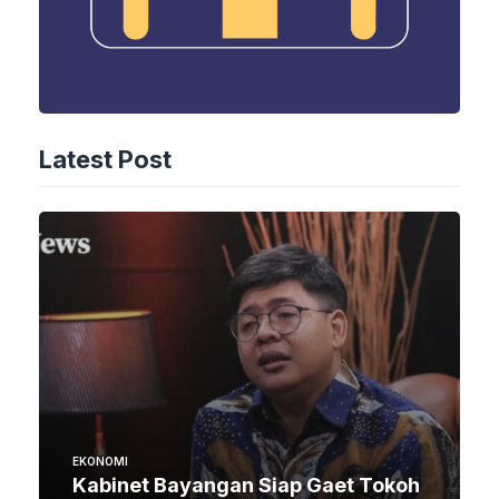
Latest Post
EKONOMI
Kabinet Bayangan Siap Gaet Tokoh