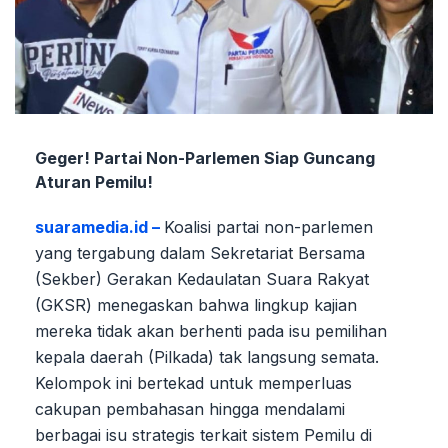
Geger! Partai Non-Parlemen Siap Guncang
Aturan Pemilu!
suaramedia.id –
Koalisi partai non-parlemen
yang tergabung dalam Sekretariat Bersama
(Sekber) Gerakan Kedaulatan Suara Rakyat
(GKSR) menegaskan bahwa lingkup kajian
mereka tidak akan berhenti pada isu pemilihan
kepala daerah (Pilkada) tak langsung semata.
Kelompok ini bertekad untuk memperluas
cakupan pembahasan hingga mendalami
berbagai isu strategis terkait sistem Pemilu di