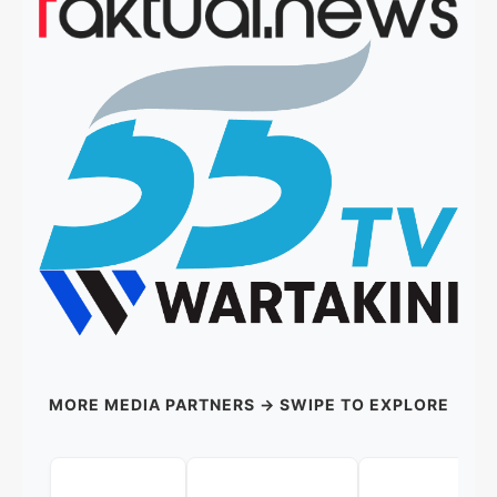
MORE MEDIA PARTNERS → SWIPE TO EXPLORE