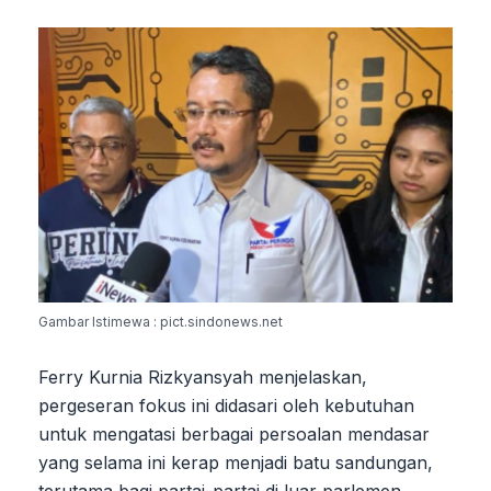
Gambar Istimewa : pict.sindonews.net
Ferry Kurnia Rizkyansyah menjelaskan,
pergeseran fokus ini didasari oleh kebutuhan
untuk mengatasi berbagai persoalan mendasar
yang selama ini kerap menjadi batu sandungan,