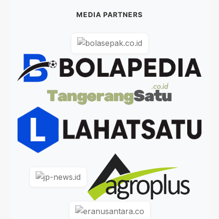
MEDIA PARTNERS