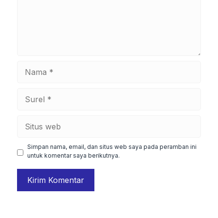
Nama
Surel
Situs
web
Simpan nama, email, dan situs web saya pada peramban ini
untuk komentar saya berikutnya.