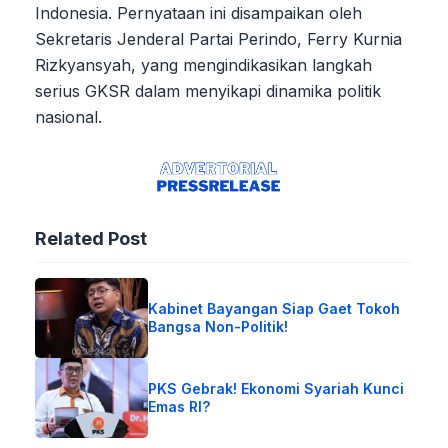
Indonesia. Pernyataan ini disampaikan oleh
Sekretaris Jenderal Partai Perindo, Ferry Kurnia
Rizkyansyah, yang mengindikasikan langkah
serius GKSR dalam menyikapi dinamika politik
nasional.
Related Post
Kabinet Bayangan Siap Gaet Tokoh
Bangsa Non-Politik!
PKS Gebrak! Ekonomi Syariah Kunci
Emas RI?