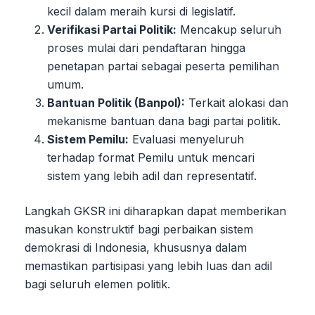
kecil dalam meraih kursi di legislatif.
Verifikasi Partai Politik:
Mencakup seluruh
proses mulai dari pendaftaran hingga
penetapan partai sebagai peserta pemilihan
umum.
Bantuan Politik (Banpol):
Terkait alokasi dan
mekanisme bantuan dana bagi partai politik.
Sistem Pemilu:
Evaluasi menyeluruh
terhadap format Pemilu untuk mencari
sistem yang lebih adil dan representatif.
Langkah GKSR ini diharapkan dapat memberikan
masukan konstruktif bagi perbaikan sistem
demokrasi di Indonesia, khususnya dalam
memastikan partisipasi yang lebih luas dan adil
bagi seluruh elemen politik.