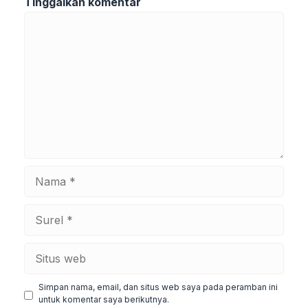
Tinggalkan komentar
Komentar
Nama
Surel
Situs
web
Simpan nama, email, dan situs web saya pada peramban ini
untuk komentar saya berikutnya.