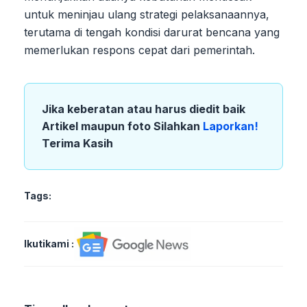
untuk meninjau ulang strategi pelaksanaannya,
terutama di tengah kondisi darurat bencana yang
memerlukan respons cepat dari pemerintah.
Jika keberatan atau harus diedit baik
Artikel maupun foto Silahkan
Laporkan!
Terima Kasih
Tags:
Ikutikami :