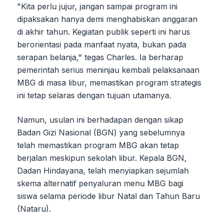
"Kita perlu jujur, jangan sampai program ini
dipaksakan hanya demi menghabiskan anggaran
di akhir tahun. Kegiatan publik seperti ini harus
berorientasi pada manfaat nyata, bukan pada
serapan belanja," tegas Charles. Ia berharap
pemerintah serius meninjau kembali pelaksanaan
MBG di masa libur, memastikan program strategis
ini tetap selaras dengan tujuan utamanya.
Namun, usulan ini berhadapan dengan sikap
Badan Gizi Nasional (BGN) yang sebelumnya
telah memastikan program MBG akan tetap
berjalan meskipun sekolah libur. Kepala BGN,
Dadan Hindayana, telah menyiapkan sejumlah
skema alternatif penyaluran menu MBG bagi
siswa selama periode libur Natal dan Tahun Baru
(Nataru).