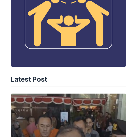
Latest Post