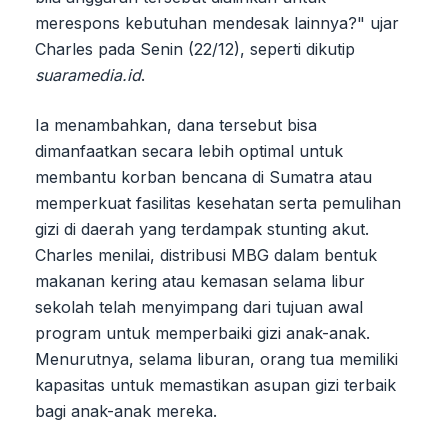
merespons kebutuhan mendesak lainnya?" ujar
Charles pada Senin (22/12), seperti dikutip
suaramedia.id
.
Ia menambahkan, dana tersebut bisa
dimanfaatkan secara lebih optimal untuk
membantu korban bencana di Sumatra atau
memperkuat fasilitas kesehatan serta pemulihan
gizi di daerah yang terdampak stunting akut.
Charles menilai, distribusi MBG dalam bentuk
makanan kering atau kemasan selama libur
sekolah telah menyimpang dari tujuan awal
program untuk memperbaiki gizi anak-anak.
Menurutnya, selama liburan, orang tua memiliki
kapasitas untuk memastikan asupan gizi terbaik
bagi anak-anak mereka.