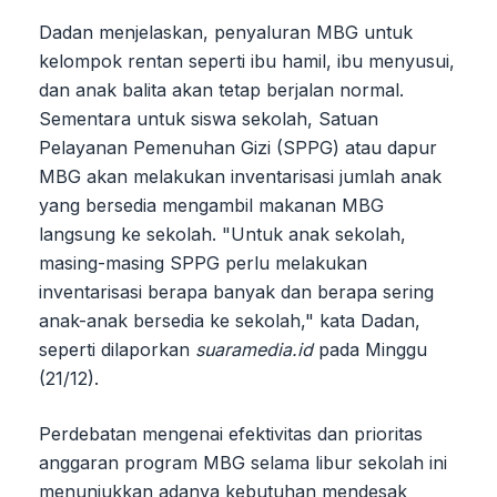
Dadan menjelaskan, penyaluran MBG untuk
kelompok rentan seperti ibu hamil, ibu menyusui,
dan anak balita akan tetap berjalan normal.
Sementara untuk siswa sekolah, Satuan
Pelayanan Pemenuhan Gizi (SPPG) atau dapur
MBG akan melakukan inventarisasi jumlah anak
yang bersedia mengambil makanan MBG
langsung ke sekolah. "Untuk anak sekolah,
masing-masing SPPG perlu melakukan
inventarisasi berapa banyak dan berapa sering
anak-anak bersedia ke sekolah," kata Dadan,
seperti dilaporkan
suaramedia.id
pada Minggu
(21/12).
Perdebatan mengenai efektivitas dan prioritas
anggaran program MBG selama libur sekolah ini
menunjukkan adanya kebutuhan mendesak