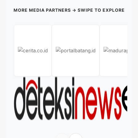
MORE MEDIA PARTNERS → SWIPE TO EXPLORE