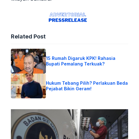
Related Post
15 Rumah Digaruk KPK! Rahasia
Bupati Pemalang Terkuak?
Hukum Tebang Pilih? Perlakuan Beda
Pejabat Bikin Geram!