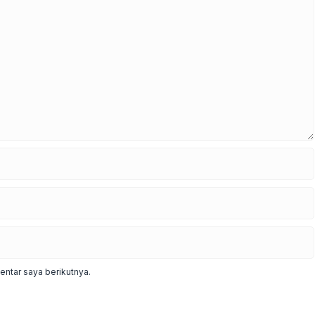
ntar saya berikutnya.