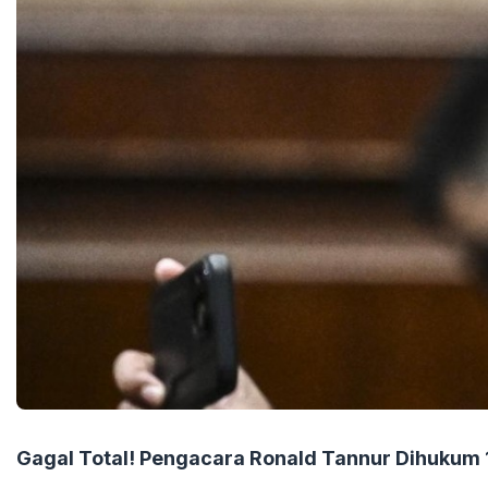
Gagal Total! Pengacara Ronald Tannur Dihukum 