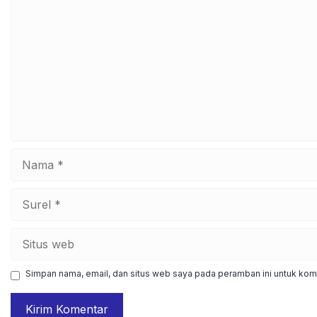
Nama
Surel
Situs
web
Simpan nama, email, dan situs web saya pada peramban ini untuk kome