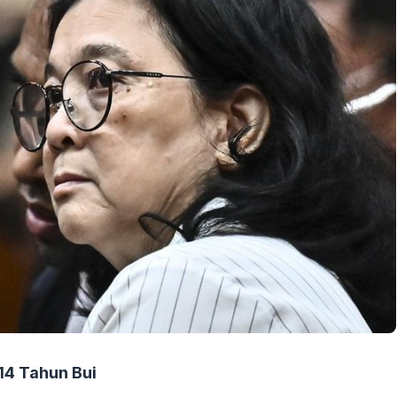
14 Tahun Bui