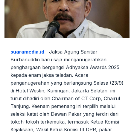
suaramedia.id –
Jaksa Agung Sanitiar
Burhanuddin baru saja menganugerahkan
penghargaan bergengsi Adhyaksa Awards 2025
kepada enam jaksa teladan. Acara
penganugerahan yang berlangsung Selasa (23/9)
di Hotel Westin, Kuningan, Jakarta Selatan, ini
turut dihadiri oleh Chairman of CT Corp, Chairul
Tanjung. Keenam pemenang ini terpilih melalui
seleksi ketat oleh Dewan Pakar yang terdiri dari
tokoh-tokoh terkemuka, termasuk Ketua Komisi
Kejaksaan, Wakil Ketua Komisi III DPR, pakar