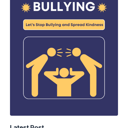
Latest Post