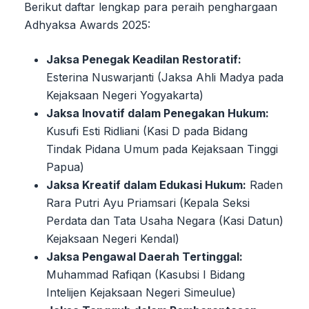
Berikut daftar lengkap para peraih penghargaan
Adhyaksa Awards 2025:
Jaksa Penegak Keadilan Restoratif:
Esterina Nuswarjanti (Jaksa Ahli Madya pada
Kejaksaan Negeri Yogyakarta)
Jaksa Inovatif dalam Penegakan Hukum:
Kusufi Esti Ridliani (Kasi D pada Bidang
Tindak Pidana Umum pada Kejaksaan Tinggi
Papua)
Jaksa Kreatif dalam Edukasi Hukum:
Raden
Rara Putri Ayu Priamsari (Kepala Seksi
Perdata dan Tata Usaha Negara (Kasi Datun)
Kejaksaan Negeri Kendal)
Jaksa Pengawal Daerah Tertinggal:
Muhammad Rafiqan (Kasubsi I Bidang
Intelijen Kejaksaan Negeri Simeulue)