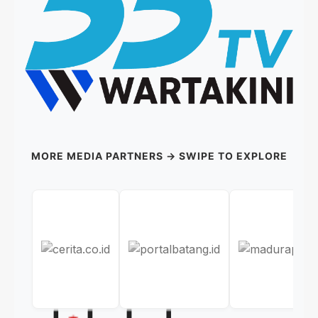
MORE MEDIA PARTNERS → SWIPE TO EXPLORE