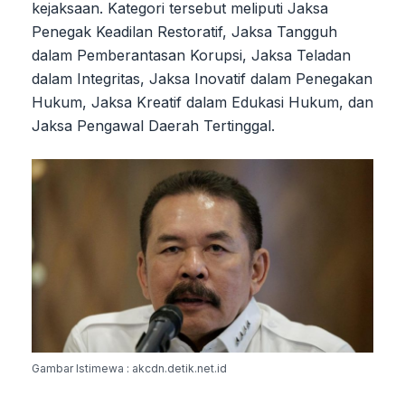
kejaksaan. Kategori tersebut meliputi Jaksa
Penegak Keadilan Restoratif, Jaksa Tangguh
dalam Pemberantasan Korupsi, Jaksa Teladan
dalam Integritas, Jaksa Inovatif dalam Penegakan
Hukum, Jaksa Kreatif dalam Edukasi Hukum, dan
Jaksa Pengawal Daerah Tertinggal.
Gambar Istimewa : akcdn.detik.net.id