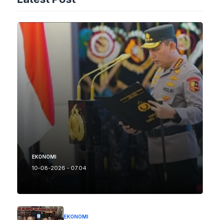
EKONOMI
10-08-2026 - 07.04
EKONOMI