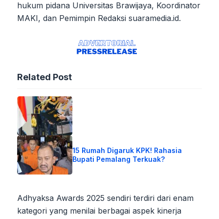
hukum pidana Universitas Brawijaya, Koordinator
MAKI, dan Pemimpin Redaksi suaramedia.id.
Related Post
15 Rumah Digaruk KPK! Rahasia
Bupati Pemalang Terkuak?
Adhyaksa Awards 2025 sendiri terdiri dari enam
kategori yang menilai berbagai aspek kinerja