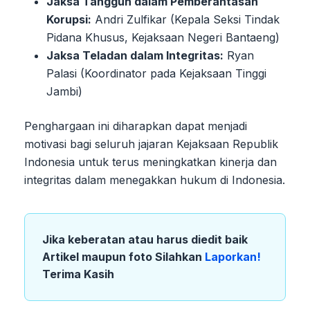
Jaksa Tangguh dalam Pemberantasan
Korupsi:
Andri Zulfikar (Kepala Seksi Tindak
Pidana Khusus, Kejaksaan Negeri Bantaeng)
Jaksa Teladan dalam Integritas:
Ryan
Palasi (Koordinator pada Kejaksaan Tinggi
Jambi)
Penghargaan ini diharapkan dapat menjadi
motivasi bagi seluruh jajaran Kejaksaan Republik
Indonesia untuk terus meningkatkan kinerja dan
integritas dalam menegakkan hukum di Indonesia.
Jika keberatan atau harus diedit baik
Artikel maupun foto Silahkan
Laporkan!
Terima Kasih