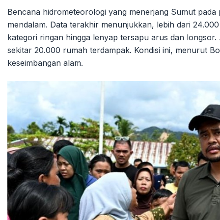
Bencana hidrometeorologi yang menerjang Sumut pada 
mendalam. Data terakhir menunjukkan, lebih dari 24.000
kategori ringan hingga lenyap tersapu arus dan longsor.
sekitar 20.000 rumah terdampak. Kondisi ini, menurut 
keseimbangan alam.