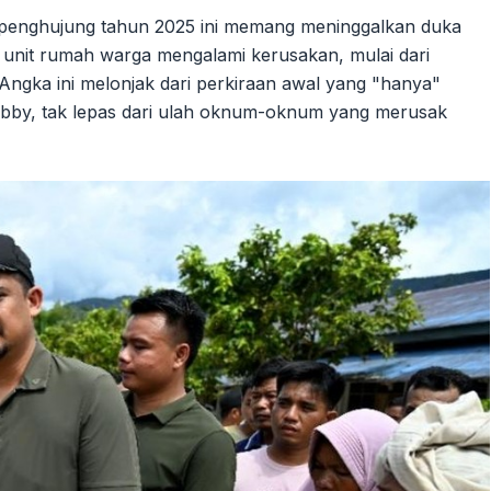
penghujung tahun 2025 ini memang meninggalkan duka
 unit rumah warga mengalami kerusakan, mulai dari
 Angka ini melonjak dari perkiraan awal yang "hanya"
Bobby, tak lepas dari ulah oknum-oknum yang merusak