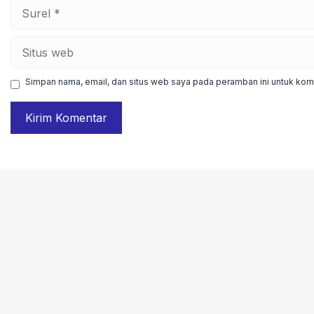
Surel
Situs
web
Simpan nama, email, dan situs web saya pada peramban ini untuk kome