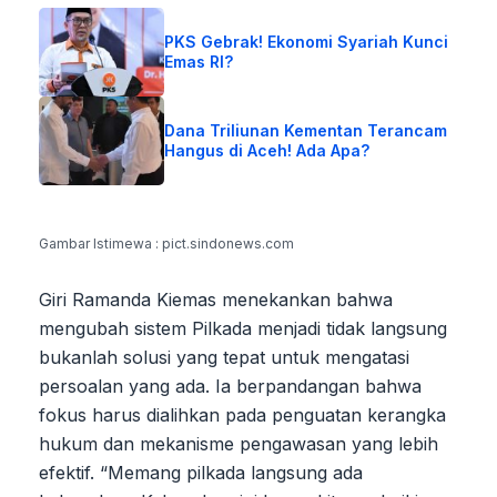
PKS Gebrak! Ekonomi Syariah Kunci
Emas RI?
Dana Triliunan Kementan Terancam
Hangus di Aceh! Ada Apa?
Gambar Istimewa : pict.sindonews.com
Giri Ramanda Kiemas menekankan bahwa
mengubah sistem Pilkada menjadi tidak langsung
bukanlah solusi yang tepat untuk mengatasi
persoalan yang ada. Ia berpandangan bahwa
fokus harus dialihkan pada penguatan kerangka
hukum dan mekanisme pengawasan yang lebih
efektif. “Memang pilkada langsung ada