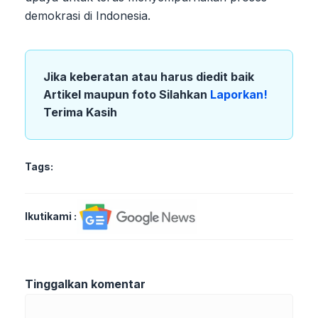
demokrasi di Indonesia.
Jika keberatan atau harus diedit baik
Artikel maupun foto Silahkan
Laporkan!
Terima Kasih
Tags:
Ikutikami :
Tinggalkan komentar
Komentar