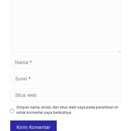
Nama
Surel
Situs
web
Simpan nama, email, dan situs web saya pada peramban ini
untuk komentar saya berikutnya.