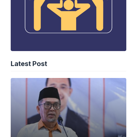
Latest Post