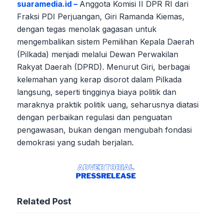
suaramedia.id –
Anggota Komisi II DPR RI dari
Fraksi PDI Perjuangan, Giri Ramanda Kiemas,
dengan tegas menolak gagasan untuk
mengembalikan sistem Pemilihan Kepala Daerah
(Pilkada) menjadi melalui Dewan Perwakilan
Rakyat Daerah (DPRD). Menurut Giri, berbagai
kelemahan yang kerap disorot dalam Pilkada
langsung, seperti tingginya biaya politik dan
maraknya praktik politik uang, seharusnya diatasi
dengan perbaikan regulasi dan penguatan
pengawasan, bukan dengan mengubah fondasi
demokrasi yang sudah berjalan.
Related Post