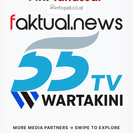
MORE MEDIA PARTNERS → SWIPE TO EXPLORE