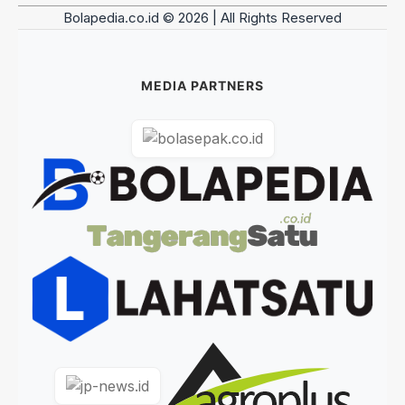
Bolapedia.co.id © 2026 | All Rights Reserved
MEDIA PARTNERS