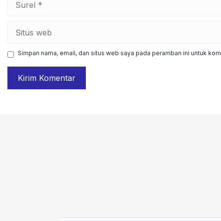
Situs
web
Simpan nama, email, dan situs web saya pada peramban ini untuk kome