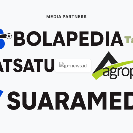
MEDIA PARTNERS