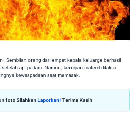
ni. Sembilan orang dari empat kepala keluarga berhasil
setelah api padam. Namun, kerugian materiil ditaksir
entingnya kewaspadaan saat memasak.
un foto Silahkan
Laporkan!
Terima Kasih