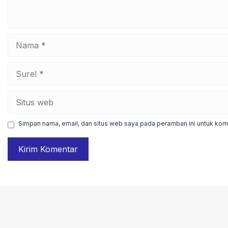
Nama
Surel
Situs
web
Simpan nama, email, dan situs web saya pada peramban ini untuk kome