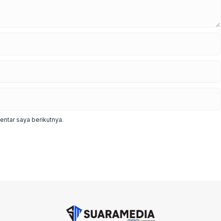
ntar saya berikutnya.