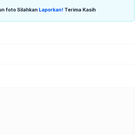
un foto Silahkan
Laporkan!
Terima Kasih