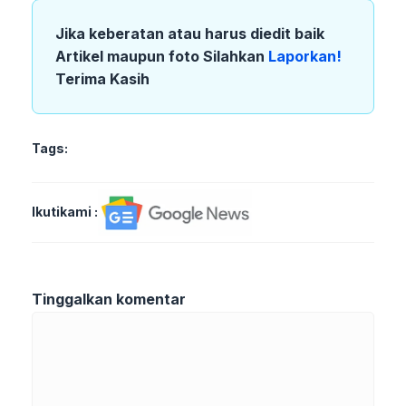
Jika keberatan atau harus diedit baik
Artikel maupun foto Silahkan
Laporkan!
Terima Kasih
Tags:
Ikutikami :
Tinggalkan komentar
Komentar