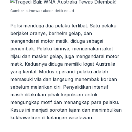
Gambar Istimewa : akcdn.detik.net.id
Polisi menduga dua pelaku terlibat. Satu pelaku
berjaket oranye, berhelm gelap, dan
mengendarai motor matik, diduga sebagai
penembak. Pelaku lainnya, mengenakan jaket
hijau dan masker gelap, juga mengendarai motor
matik. Keduanya diduga memiliki logat Australia
yang kental. Modus operandi pelaku adalah
memasuki vila dan langsung menembak korban
sebelum melarikan diri. Penyelidikan intensif
masih dilakukan pihak kepolisian untuk
mengungkap motif dan menangkap para pelaku.
Kasus ini menjadi sorotan tajam dan menimbulkan
kekhawatiran di kalangan wisatawan.