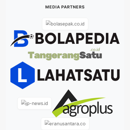
MEDIA PARTNERS