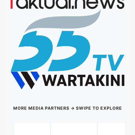
MORE MEDIA PARTNERS → SWIPE TO EXPLORE