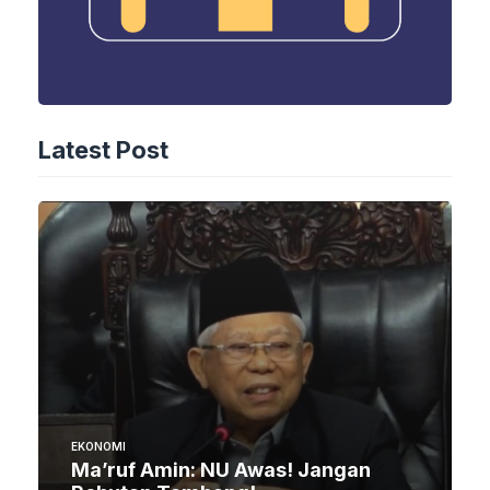
Latest Post
EKONOMI
Ma’ruf Amin: NU Awas! Jangan