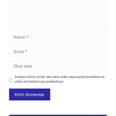
Nama
Surel
Situs
web
Simpan nama, email, dan situs web saya pada peramban ini
untuk komentar saya berikutnya.