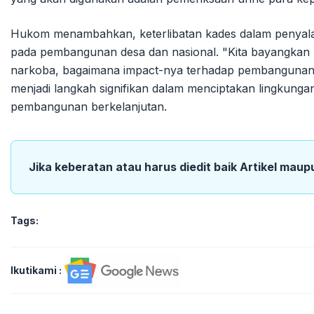
Hukom menambahkan, keterlibatan kades dalam penyal
pada pembangunan desa dan nasional. "Kita bayangkan 
narkoba, bagaimana impact-nya terhadap pembangunan di
menjadi langkah signifikan dalam menciptakan lingkung
pembangunan berkelanjutan.
Jika keberatan atau harus diedit baik Artikel maup
Tags:
Ikutikami :