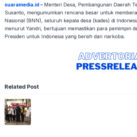
suaramedia.id –
Menteri Desa, Pembangunan Daerah Ter
Susanto, mengumumkan rencana besar untuk memberanta
Nasional (BNN), seluruh kepala desa (kades) di Indonesi
menurut Yandri, bertujuan memastikan para pemimpin d
Presiden untuk Indonesia yang bersih dari narkoba.
Related Post