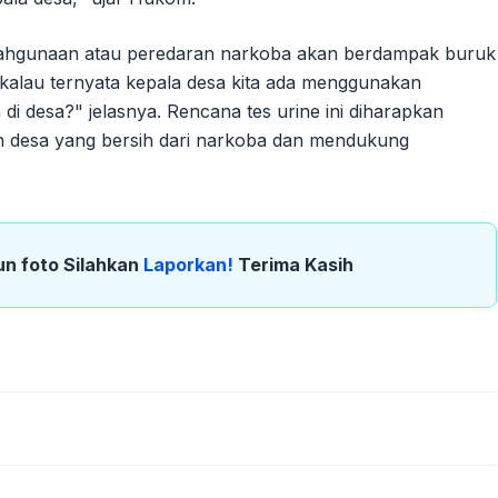
ahgunaan atau peredaran narkoba akan berdampak buruk
kalau ternyata kepala desa kita ada menggunakan
 desa?" jelasnya. Rencana tes urine ini diharapkan
an desa yang bersih dari narkoba dan mendukung
un foto Silahkan
Laporkan!
Terima Kasih