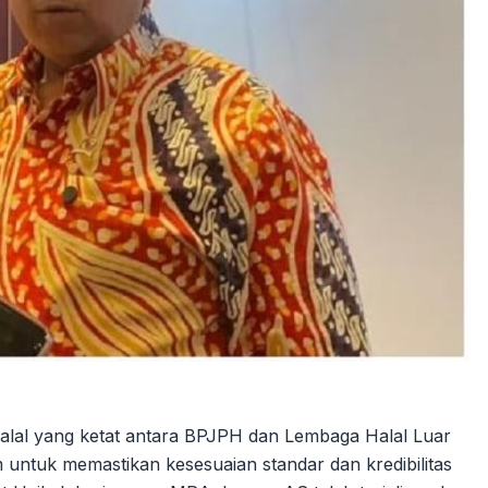
alal yang ketat antara BPJPH dan Lembaga Halal Luar
untuk memastikan kesesuaian standar dan kredibilitas