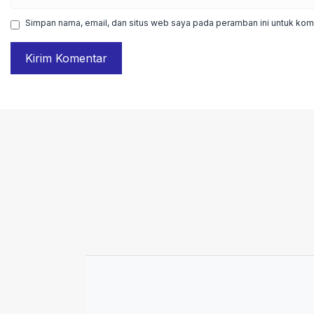
web
Simpan nama, email, dan situs web saya pada peramban ini untuk kome