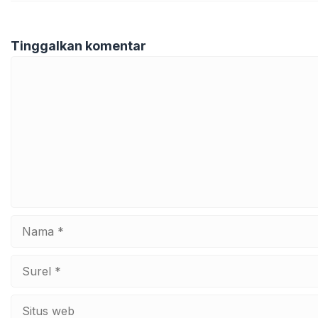
Tinggalkan komentar
Komentar
Nama
Surel
Situs