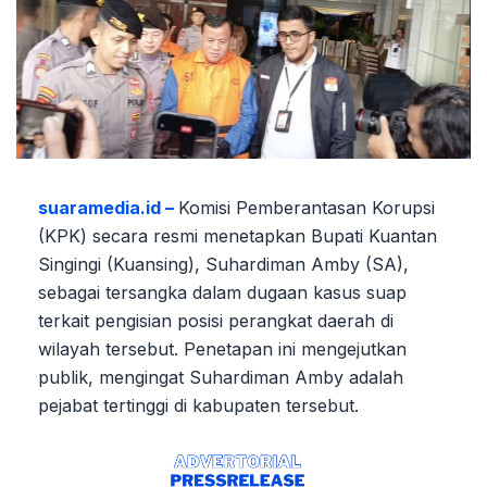
suaramedia.id –
Komisi Pemberantasan Korupsi
(KPK) secara resmi menetapkan Bupati Kuantan
Singingi (Kuansing), Suhardiman Amby (SA),
sebagai tersangka dalam dugaan kasus suap
terkait pengisian posisi perangkat daerah di
wilayah tersebut. Penetapan ini mengejutkan
publik, mengingat Suhardiman Amby adalah
pejabat tertinggi di kabupaten tersebut.