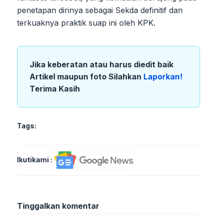
penetapan dirinya sebagai Sekda definitif dan
terkuaknya praktik suap ini oleh KPK.
Jika keberatan atau harus diedit baik
Artikel maupun foto Silahkan
Laporkan!
Terima Kasih
Tags:
Ikutikami :
Tinggalkan komentar