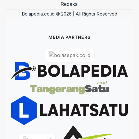
Redaksi
Bolapedia.co.id © 2026 | All Rights Reserved
MEDIA PARTNERS