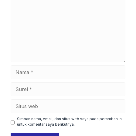
Komentar
Nama
Surel
Situs
web
Simpan nama, email, dan situs web saya pada peramban ini
untuk komentar saya berikutnya.