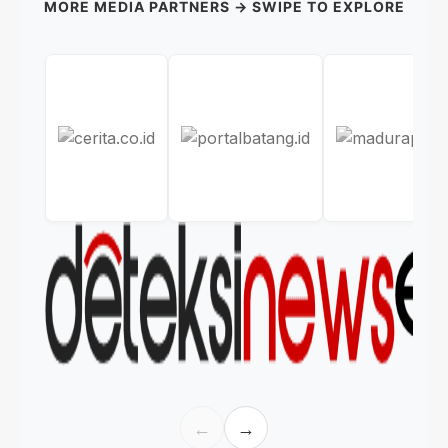
MORE MEDIA PARTNERS → SWIPE TO EXPLORE
←
→