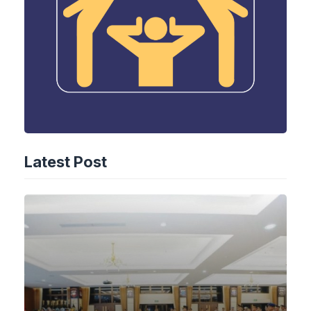
Latest Post