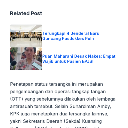
Related Post
Terungkap! 4 Jenderal Baru
Guncang Pusdokkes Polri
Puan Maharani Desak Nakes: Empati
Wajib untuk Pasien BPJS!
Penetapan status tersangka ini merupakan
pengembangan dari operasi tangkap tangan
(OTT) yang sebelumnya dilakukan oleh lembaga
antirasuah tersebut. Selain Suhardiman Amby,
KPK juga menetapkan dua tersangka lainnya,
yakni Sekretaris Daerah (Sekda) Kuansing