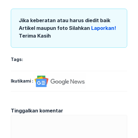
Jika keberatan atau harus diedit baik
Artikel maupun foto Silahkan
Laporkan!
Terima Kasih
Tags:
Ikutikami :
Tinggalkan komentar
Komentar