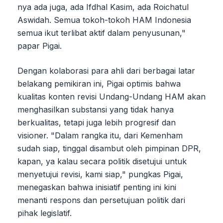
nya ada juga, ada Ifdhal Kasim, ada Roichatul
Aswidah. Semua tokoh-tokoh HAM Indonesia
semua ikut terlibat aktif dalam penyusunan,"
papar Pigai.
Dengan kolaborasi para ahli dari berbagai latar
belakang pemikiran ini, Pigai optimis bahwa
kualitas konten revisi Undang-Undang HAM akan
menghasilkan substansi yang tidak hanya
berkualitas, tetapi juga lebih progresif dan
visioner. "Dalam rangka itu, dari Kemenham
sudah siap, tinggal disambut oleh pimpinan DPR,
kapan, ya kalau secara politik disetujui untuk
menyetujui revisi, kami siap," pungkas Pigai,
menegaskan bahwa inisiatif penting ini kini
menanti respons dan persetujuan politik dari
pihak legislatif.