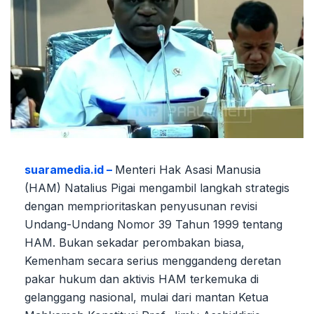
suaramedia.id –
Menteri Hak Asasi Manusia
(HAM) Natalius Pigai mengambil langkah strategis
dengan memprioritaskan penyusunan revisi
Undang-Undang Nomor 39 Tahun 1999 tentang
HAM. Bukan sekadar perombakan biasa,
Kemenham secara serius menggandeng deretan
pakar hukum dan aktivis HAM terkemuka di
gelanggang nasional, mulai dari mantan Ketua