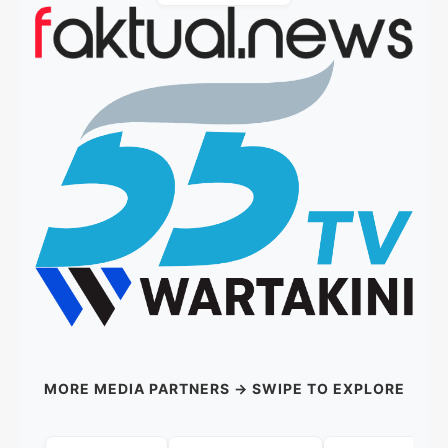
MORE MEDIA PARTNERS → SWIPE TO EXPLORE