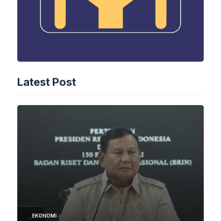
Latest Post
EKONOMI