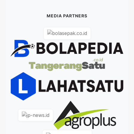
MEDIA PARTNERS