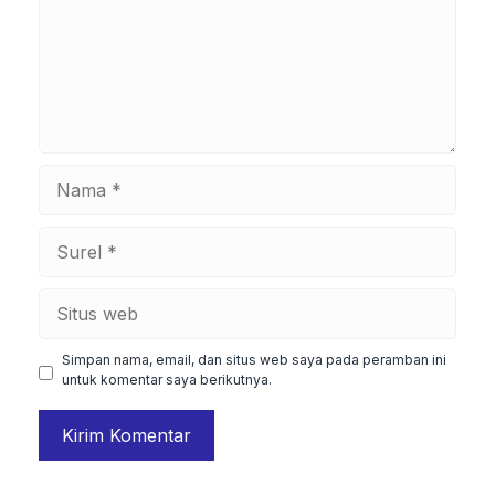
Nama
Surel
Situs
web
Simpan nama, email, dan situs web saya pada peramban ini
untuk komentar saya berikutnya.