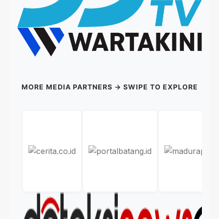
MORE MEDIA PARTNERS → SWIPE TO EXPLORE