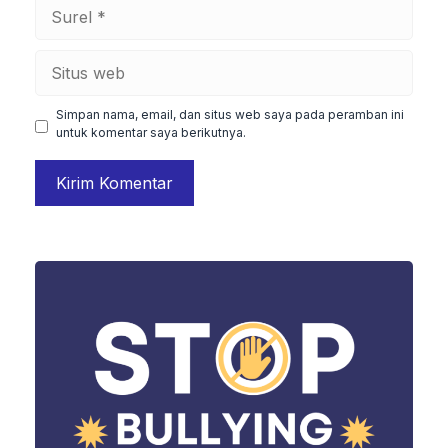
Surel
Situs
web
Simpan nama, email, dan situs web saya pada peramban ini
untuk komentar saya berikutnya.