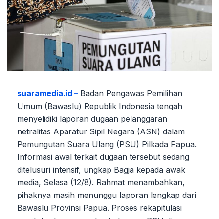
suaramedia.id –
Badan Pengawas Pemilihan
Umum (Bawaslu) Republik Indonesia tengah
menyelidiki laporan dugaan pelanggaran
netralitas Aparatur Sipil Negara (ASN) dalam
Pemungutan Suara Ulang (PSU) Pilkada Papua.
Informasi awal terkait dugaan tersebut sedang
ditelusuri intensif, ungkap Bagja kepada awak
media, Selasa (12/8). Rahmat menambahkan,
pihaknya masih menunggu laporan lengkap dari
Bawaslu Provinsi Papua. Proses rekapitulasi