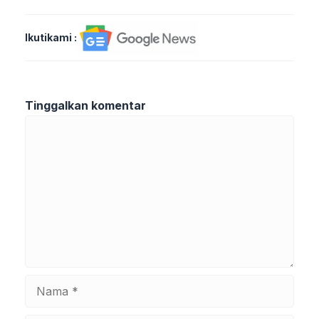
Ikutikami :
Tinggalkan komentar
Komentar
Nama