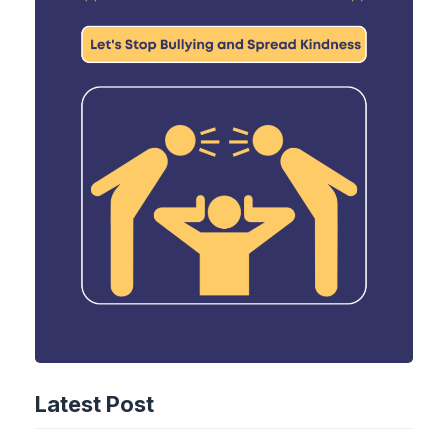
Latest Post