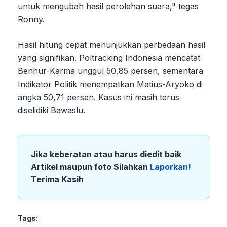
untuk mengubah hasil perolehan suara," tegas
Ronny.
Hasil hitung cepat menunjukkan perbedaan hasil
yang signifikan. Poltracking Indonesia mencatat
Benhur-Karma unggul 50,85 persen, sementara
Indikator Politik menempatkan Matius-Aryoko di
angka 50,71 persen. Kasus ini masih terus
diselidiki Bawaslu.
Jika keberatan atau harus diedit baik
Artikel maupun foto Silahkan
Laporkan!
Terima Kasih
Tags: