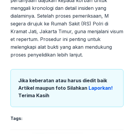
pertanyaan diajukan kepada korban untuk
menggali kronologi dan detail insiden yang
dialaminya. Setelah proses pemeriksaan, M
segera dirujuk ke Rumah Sakit (RS) Polri di
Kramat Jati, Jakarta Timur, guna menjalani visum
et repertum. Prosedur ini penting untuk
melengkapi alat bukti yang akan mendukung
proses penyelidikan lebih lanjut.
Jika keberatan atau harus diedit baik
Artikel maupun foto Silahkan
Laporkan!
Terima Kasih
Tags: