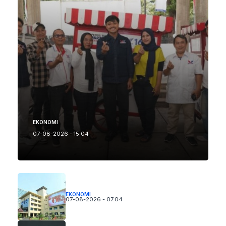
EKONOMI
07-08-2026 - 15.04
EKONOMI
07-08-2026 - 07.04