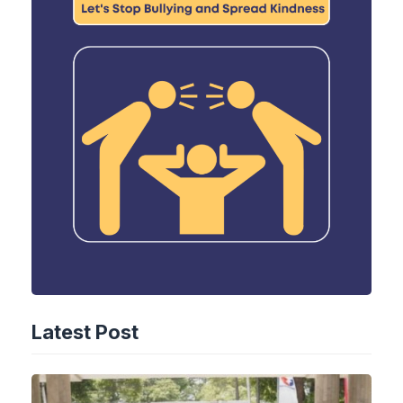
Latest Post