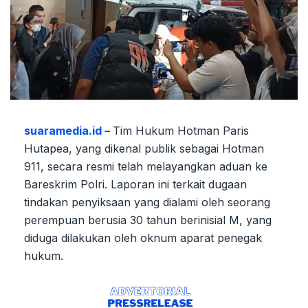
suaramedia.id –
Tim Hukum Hotman Paris
Hutapea, yang dikenal publik sebagai Hotman
911, secara resmi telah melayangkan aduan ke
Bareskrim Polri. Laporan ini terkait dugaan
tindakan penyiksaan yang dialami oleh seorang
perempuan berusia 30 tahun berinisial M, yang
diduga dilakukan oleh oknum aparat penegak
hukum.