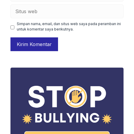
Situs
web
Simpan nama, email, dan situs web saya pada peramban ini
untuk komentar saya berikutnya.