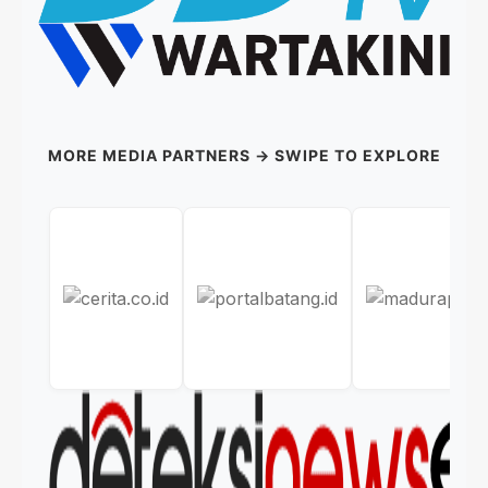
MORE MEDIA PARTNERS → SWIPE TO EXPLORE