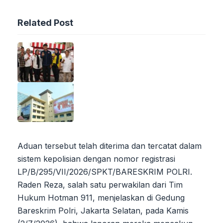
Related Post
Aduan tersebut telah diterima dan tercatat dalam
sistem kepolisian dengan nomor registrasi
LP/B/295/VII/2026/SPKT/BARESKRIM POLRI.
Raden Reza, salah satu perwakilan dari Tim
Hukum Hotman 911, menjelaskan di Gedung
Bareskrim Polri, Jakarta Selatan, pada Kamis