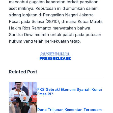
mencabut gugatan keberatan terkait penyitaan
aset miliknya. Keputusan ini diumumkan dalam
sidang lanjutan di Pengadilan Negeri Jakarta
Pusat pada Selasa (28/10), di mana Ketua Majelis
Hakim Rios Rahmanto menyatakan bahwa
Sandra Dewi memilih untuk patuh pada putusan
hukum yang telah berkekuatan tetap.
Related Post
PKS Gebrak! Ekonomi Syariah Kunci
Emas RI?
Dana Triliunan Kementan Terancam