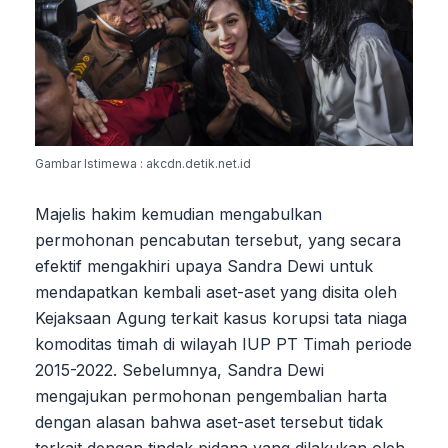
Gambar Istimewa : akcdn.detik.net.id
Majelis hakim kemudian mengabulkan
permohonan pencabutan tersebut, yang secara
efektif mengakhiri upaya Sandra Dewi untuk
mendapatkan kembali aset-aset yang disita oleh
Kejaksaan Agung terkait kasus korupsi tata niaga
komoditas timah di wilayah IUP PT Timah periode
2015-2022. Sebelumnya, Sandra Dewi
mengajukan permohonan pengembalian harta
dengan alasan bahwa aset-aset tersebut tidak