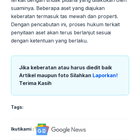
terkait dengan tindak pidana yang dilakukan oleh
suaminya. Beberapa aset yang diajukan
keberatan termasuk tas mewah dan properti.
Dengan pencabutan ini, proses hukum terkait
penyitaan aset akan terus berlanjut sesuai
dengan ketentuan yang berlaku.
Jika keberatan atau harus diedit baik
Artikel maupun foto Silahkan
Laporkan!
Terima Kasih
Tags:
Ikutikami :