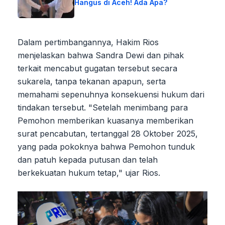
Hangus di Aceh! Ada Apa?
Dalam pertimbangannya, Hakim Rios
menjelaskan bahwa Sandra Dewi dan pihak
terkait mencabut gugatan tersebut secara
sukarela, tanpa tekanan apapun, serta
memahami sepenuhnya konsekuensi hukum dari
tindakan tersebut. "Setelah menimbang para
Pemohon memberikan kuasanya memberikan
surat pencabutan, tertanggal 28 Oktober 2025,
yang pada pokoknya bahwa Pemohon tunduk
dan patuh kepada putusan dan telah
berkekuatan hukum tetap," ujar Rios.