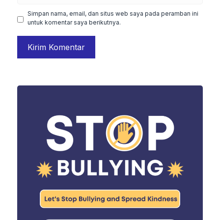
Simpan nama, email, dan situs web saya pada peramban ini
untuk komentar saya berikutnya.