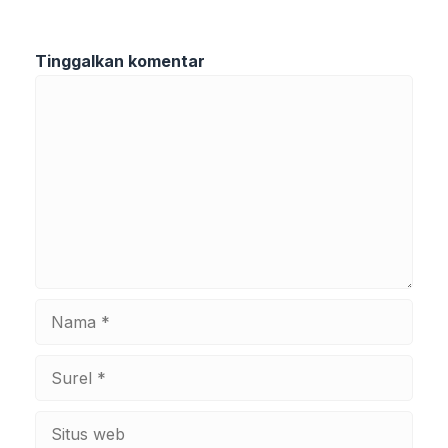
Tinggalkan komentar
Komentar
Nama
Surel
Situs
web