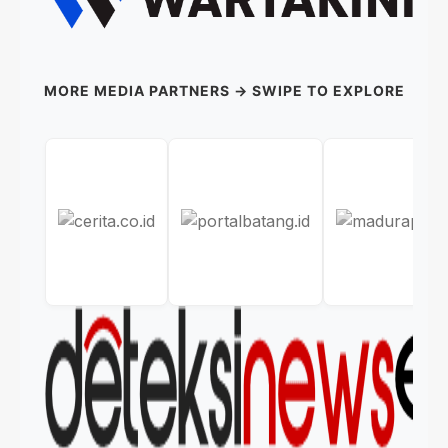
MORE MEDIA PARTNERS → SWIPE TO EXPLORE