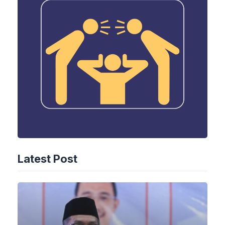
Latest Post