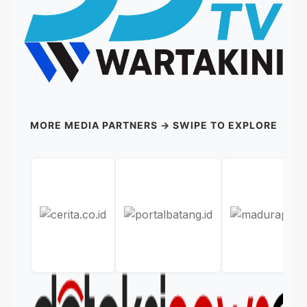
MORE MEDIA PARTNERS → SWIPE TO EXPLORE