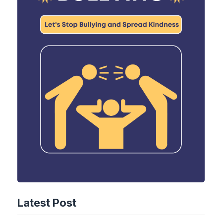
Latest Post