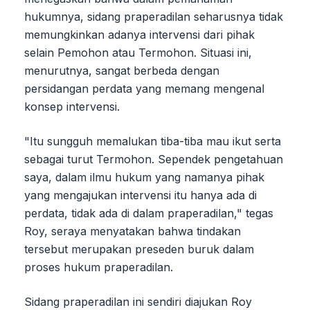
hukumnya, sidang praperadilan seharusnya tidak
memungkinkan adanya intervensi dari pihak
selain Pemohon atau Termohon. Situasi ini,
menurutnya, sangat berbeda dengan
persidangan perdata yang memang mengenal
konsep intervensi.
"Itu sungguh memalukan tiba-tiba mau ikut serta
sebagai turut Termohon. Sependek pengetahuan
saya, dalam ilmu hukum yang namanya pihak
yang mengajukan intervensi itu hanya ada di
perdata, tidak ada di dalam praperadilan," tegas
Roy, seraya menyatakan bahwa tindakan
tersebut merupakan preseden buruk dalam
proses hukum praperadilan.
Sidang praperadilan ini sendiri diajukan Roy