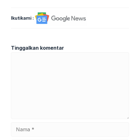
Ikutikami :
Tinggalkan komentar
Komentar
Nama