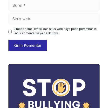
Surel
Situs
web
Simpan nama, email, dan situs web saya pada peramban ini
untuk komentar saya berikutnya.