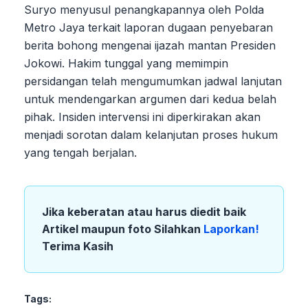
Suryo menyusul penangkapannya oleh Polda
Metro Jaya terkait laporan dugaan penyebaran
berita bohong mengenai ijazah mantan Presiden
Jokowi. Hakim tunggal yang memimpin
persidangan telah mengumumkan jadwal lanjutan
untuk mendengarkan argumen dari kedua belah
pihak. Insiden intervensi ini diperkirakan akan
menjadi sorotan dalam kelanjutan proses hukum
yang tengah berjalan.
Jika keberatan atau harus diedit baik
Artikel maupun foto Silahkan
Laporkan!
Terima Kasih
Tags: