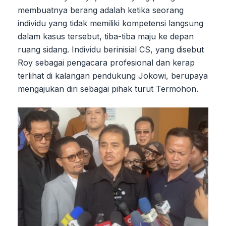
membuatnya berang adalah ketika seorang
individu yang tidak memiliki kompetensi langsung
dalam kasus tersebut, tiba-tiba maju ke depan
ruang sidang. Individu berinisial CS, yang disebut
Roy sebagai pengacara profesional dan kerap
terlihat di kalangan pendukung Jokowi, berupaya
mengajukan diri sebagai pihak turut Termohon.