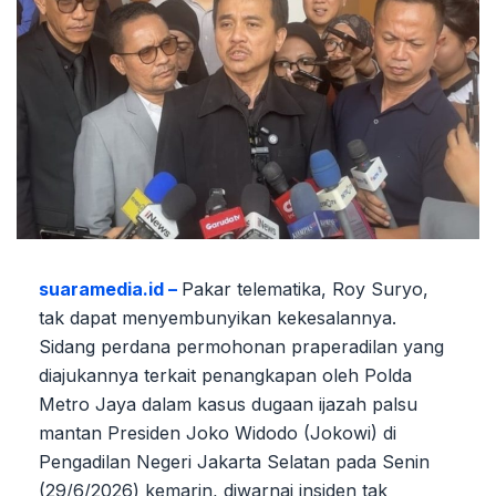
suaramedia.id –
Pakar telematika, Roy Suryo,
tak dapat menyembunyikan kekesalannya.
Sidang perdana permohonan praperadilan yang
diajukannya terkait penangkapan oleh Polda
Metro Jaya dalam kasus dugaan ijazah palsu
mantan Presiden Joko Widodo (Jokowi) di
Pengadilan Negeri Jakarta Selatan pada Senin
(29/6/2026) kemarin, diwarnai insiden tak