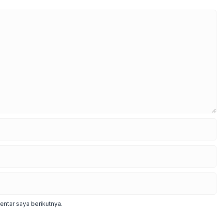
ntar saya berikutnya.