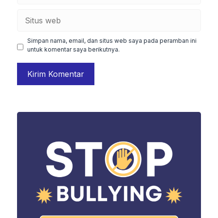
Situs
web
Simpan nama, email, dan situs web saya pada peramban ini
untuk komentar saya berikutnya.