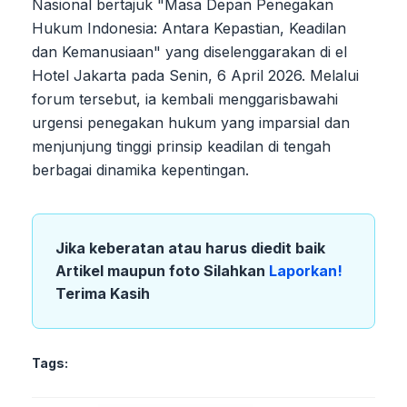
Nasional bertajuk "Masa Depan Penegakan
Hukum Indonesia: Antara Kepastian, Keadilan
dan Kemanusiaan" yang diselenggarakan di el
Hotel Jakarta pada Senin, 6 April 2026. Melalui
forum tersebut, ia kembali menggarisbawahi
urgensi penegakan hukum yang imparsial dan
menjunjung tinggi prinsip keadilan di tengah
berbagai dinamika kepentingan.
Jika keberatan atau harus diedit baik
Artikel maupun foto Silahkan
Laporkan!
Terima Kasih
Tags: