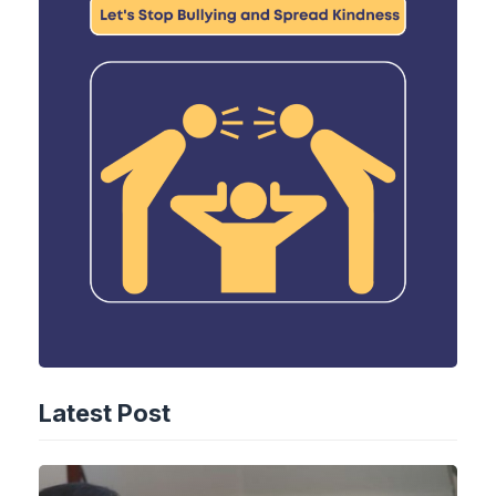
Latest Post