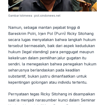
Gambar Istimewa : pict.sindonews.net
Namun, sebagai mantan pejabat tinggi di
Bareskrim Polri, Irjen Pol (Purn) Ricky Sitohang
secara lugas menyatakan bahwa langkah hukum
tersebut bermasalah, baik dari aspek kedudukan
hukum (legal standing) para penggugat maupun
kekeliruan dalam pemilihan jalur gugatan itu
sendiri. Ia menegaskan bahwa penegakan hukum
seharusnya berlandaskan pada keadilan
substantif, bukan justru dimanfaatkan untuk
kepentingan golongan atau individu tertentu.
Pernyataan tegas Ricky Sitohang ini disampaikan
saat ia menjadi narasumber kunci dalam Seminar