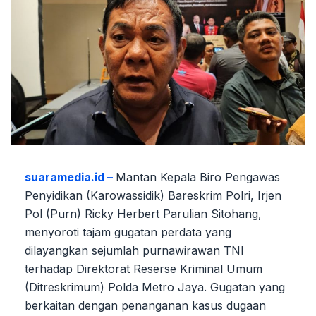
suaramedia.id –
Mantan Kepala Biro Pengawas
Penyidikan (Karowassidik) Bareskrim Polri, Irjen
Pol (Purn) Ricky Herbert Parulian Sitohang,
menyoroti tajam gugatan perdata yang
dilayangkan sejumlah purnawirawan TNI
terhadap Direktorat Reserse Kriminal Umum
(Ditreskrimum) Polda Metro Jaya. Gugatan yang
berkaitan dengan penanganan kasus dugaan