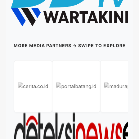
MORE MEDIA PARTNERS → SWIPE TO EXPLORE