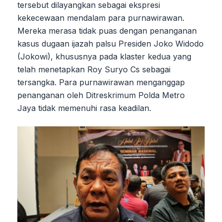
tersebut dilayangkan sebagai ekspresi
kekecewaan mendalam para purnawirawan.
Mereka merasa tidak puas dengan penanganan
kasus dugaan ijazah palsu Presiden Joko Widodo
(Jokowi), khususnya pada klaster kedua yang
telah menetapkan Roy Suryo Cs sebagai
tersangka. Para purnawirawan menganggap
penanganan oleh Ditreskrimum Polda Metro
Jaya tidak memenuhi rasa keadilan.