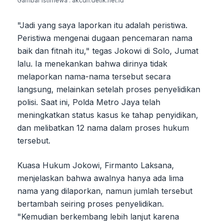
Gambar Istimewa : akcdn.detik.net.id
"Jadi yang saya laporkan itu adalah peristiwa.
Peristiwa mengenai dugaan pencemaran nama
baik dan fitnah itu," tegas Jokowi di Solo, Jumat
lalu. Ia menekankan bahwa dirinya tidak
melaporkan nama-nama tersebut secara
langsung, melainkan setelah proses penyelidikan
polisi. Saat ini, Polda Metro Jaya telah
meningkatkan status kasus ke tahap penyidikan,
dan melibatkan 12 nama dalam proses hukum
tersebut.
Kuasa Hukum Jokowi, Firmanto Laksana,
menjelaskan bahwa awalnya hanya ada lima
nama yang dilaporkan, namun jumlah tersebut
bertambah seiring proses penyelidikan.
"Kemudian berkembang lebih lanjut karena