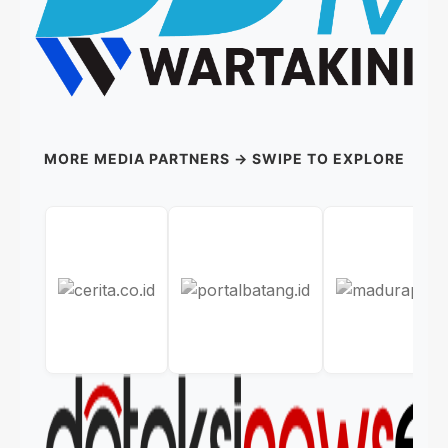
MORE MEDIA PARTNERS → SWIPE TO EXPLORE