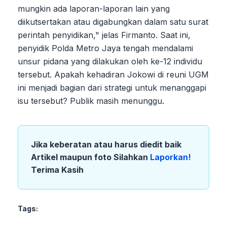
mungkin ada laporan-laporan lain yang
diikutsertakan atau digabungkan dalam satu surat
perintah penyidikan," jelas Firmanto. Saat ini,
penyidik Polda Metro Jaya tengah mendalami
unsur pidana yang dilakukan oleh ke-12 individu
tersebut. Apakah kehadiran Jokowi di reuni UGM
ini menjadi bagian dari strategi untuk menanggapi
isu tersebut? Publik masih menunggu.
Jika keberatan atau harus diedit baik
Artikel maupun foto Silahkan
Laporkan!
Terima Kasih
Tags: