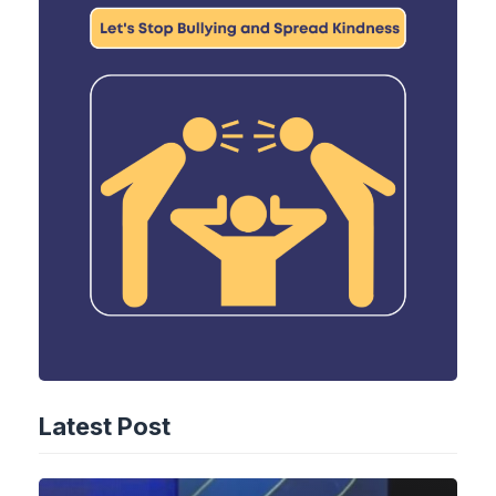
Latest Post