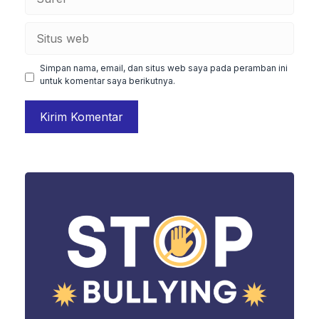
Situs
web
Simpan nama, email, dan situs web saya pada peramban ini
untuk komentar saya berikutnya.