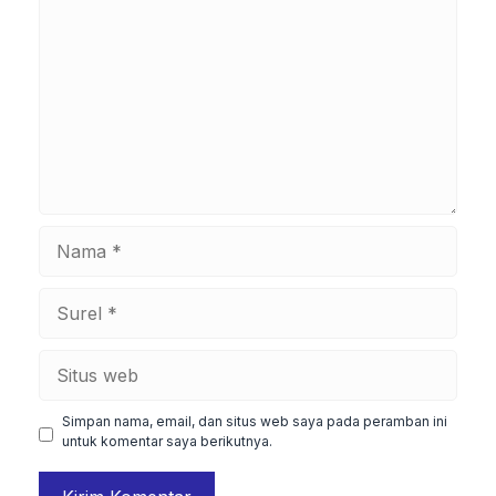
Nama
Surel
Situs
web
Simpan nama, email, dan situs web saya pada peramban ini
untuk komentar saya berikutnya.