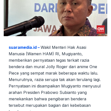
suaramedia.id –
Wakil Menteri Hak Asasi
Manusia (Wamen HAM) RI, Mugiyanto,
memberikan pernyataan tegas terkait razia
bendera dan mural Jolly Roger dari anime One
Piece yang sempat marak beberapa waktu lalu.
Menurutnya, razia serupa tak akan terulang lagi.
Pernyataan ini disampaikan Mugiyanto menyusul
arahan Presiden Prabowo Subianto yang
menekankan bahwa pengibaran bendera
tersebut merupakan bagian dari kebebasan