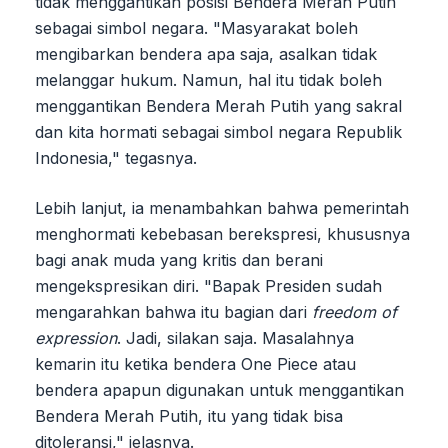
tidak menggantikan posisi Bendera Merah Putih
sebagai simbol negara. "Masyarakat boleh
mengibarkan bendera apa saja, asalkan tidak
melanggar hukum. Namun, hal itu tidak boleh
menggantikan Bendera Merah Putih yang sakral
dan kita hormati sebagai simbol negara Republik
Indonesia," tegasnya.
Lebih lanjut, ia menambahkan bahwa pemerintah
menghormati kebebasan berekspresi, khususnya
bagi anak muda yang kritis dan berani
mengekspresikan diri. "Bapak Presiden sudah
mengarahkan bahwa itu bagian dari
freedom of
expression
. Jadi, silakan saja. Masalahnya
kemarin itu ketika bendera One Piece atau
bendera apapun digunakan untuk menggantikan
Bendera Merah Putih, itu yang tidak bisa
ditoleransi," jelasnya.