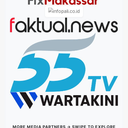
MORE MEDIA PARTNERS → SWIPE TO EXPLORE