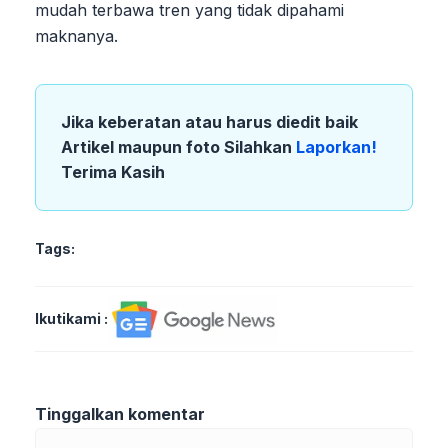
mudah terbawa tren yang tidak dipahami
maknanya.
Jika keberatan atau harus diedit baik
Artikel maupun foto Silahkan
Laporkan!
Terima Kasih
Tags:
Ikutikami :
Tinggalkan komentar
Komentar