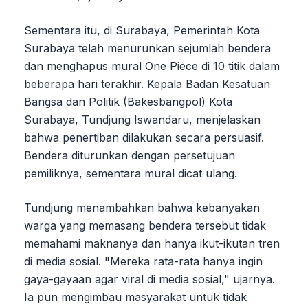
Sementara itu, di Surabaya, Pemerintah Kota
Surabaya telah menurunkan sejumlah bendera
dan menghapus mural One Piece di 10 titik dalam
beberapa hari terakhir. Kepala Badan Kesatuan
Bangsa dan Politik (Bakesbangpol) Kota
Surabaya, Tundjung Iswandaru, menjelaskan
bahwa penertiban dilakukan secara persuasif.
Bendera diturunkan dengan persetujuan
pemiliknya, sementara mural dicat ulang.
Tundjung menambahkan bahwa kebanyakan
warga yang memasang bendera tersebut tidak
memahami maknanya dan hanya ikut-ikutan tren
di media sosial. "Mereka rata-rata hanya ingin
gaya-gayaan agar viral di media sosial," ujarnya.
Ia pun mengimbau masyarakat untuk tidak