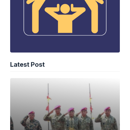
Latest Post