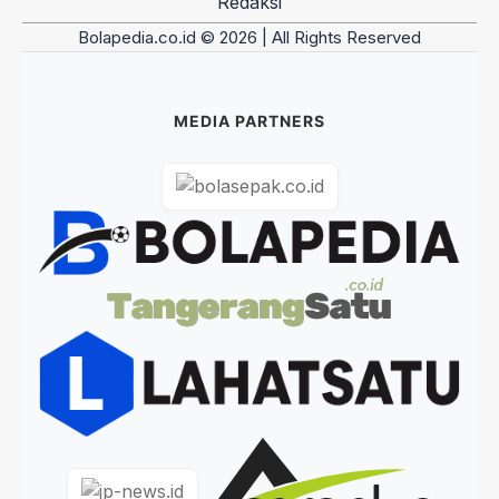
Redaksi
Bolapedia.co.id © 2026 | All Rights Reserved
MEDIA PARTNERS