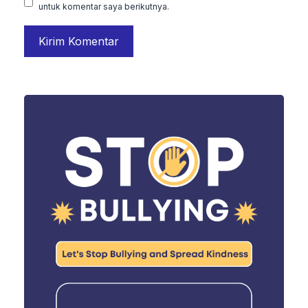
untuk komentar saya berikutnya.