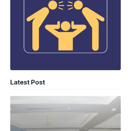
Latest Post