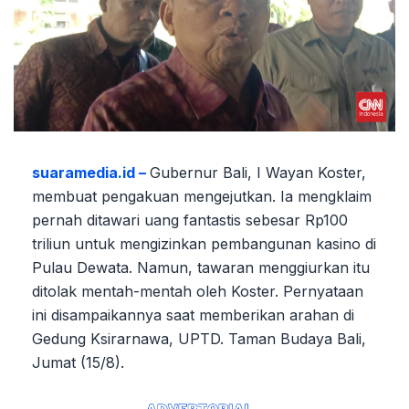
suaramedia.id –
Gubernur Bali, I Wayan Koster,
membuat pengakuan mengejutkan. Ia mengklaim
pernah ditawari uang fantastis sebesar Rp100
triliun untuk mengizinkan pembangunan kasino di
Pulau Dewata. Namun, tawaran menggiurkan itu
ditolak mentah-mentah oleh Koster. Pernyataan
ini disampaikannya saat memberikan arahan di
Gedung Ksirarnawa, UPTD. Taman Budaya Bali,
Jumat (15/8).