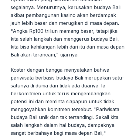
segalanya. Menurutnya, kerusakan budaya Bali
akibat pembangunan kasino akan berdampak
jauh lebih besar dan merugikan di masa depan.
"Angka Rp100 triliun memang besar, tetapi jika
kita salah langkah dan menggerus budaya Bali,
kita bisa kehilangan lebih dari itu dan masa depan
Bali akan terancam," ujarnya.
Koster dengan bangga menyatakan bahwa
pariwisata berbasis budaya Bali merupakan satu-
satunya di dunia dan tidak ada duanya. Ia
berkomitmen untuk terus mengembangkan
potensi ini dan meminta siapapun untuk tidak
menggoyahkan komitmen tersebut. "Pariwisata
budaya Bali unik dan tak tertandingi. Sekali kita
salah langkah dalam hal budaya, dampaknya
sangat berbahaya bagi masa depan Bali,"