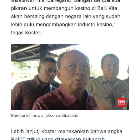
pikiran untuk membangun kasino di Bali. Kita
akan bersaing dengan negara lain yang sudah
lebih dulu mengembangkan industri kasino,"
tegas Koster.
Gambar Istimewa : akcdn.detik.net.id
Lebih lanjut, Koster menekankan bahwa angka
Rp100 triliun yang ditawarkan bukanlah