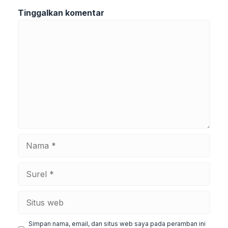
Tinggalkan komentar
Komentar
Nama
Surel
Situs
web
Simpan nama, email, dan situs web saya pada peramban ini