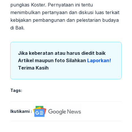
pungkas Koster. Pernyataan ini tentu
menimbulkan pertanyaan dan diskusi luas terkait
kebijakan pembangunan dan pelestarian budaya
di Bali.
Jika keberatan atau harus diedit baik
Artikel maupun foto Silahkan
Laporkan!
Terima Kasih
Tags:
Ikutikami :