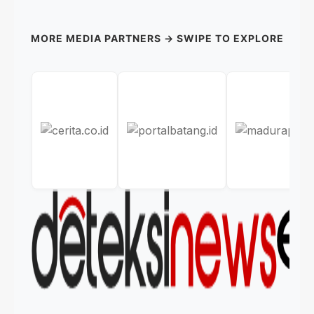
MORE MEDIA PARTNERS → SWIPE TO EXPLORE