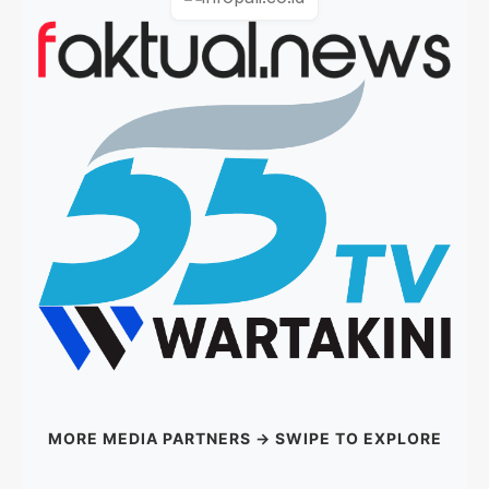
MORE MEDIA PARTNERS → SWIPE TO EXPLORE