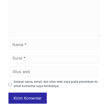
Nama
Surel
Situs
web
Simpan nama, email, dan situs web saya pada peramban ini
untuk komentar saya berikutnya.