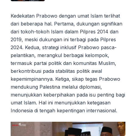
Kedekatan Prabowo dengan umat Islam terlihat
dari beberapa hal. Pertama, dukungan signifikan
dari tokoh-tokoh Islam dalam Pilpres 2014 dan
2019, meski dukungan ini terbagi pada Pilpres
2024. Kedua, strategi inklusif Prabowo pasca-
pelantikan, merangkul berbagai kelompok,
termasuk partai politik dan komunitas Muslim,
berkontribusi pada stabilitas politik awal
kepemimpinannya. Ketiga, sikap tegas Prabowo
mendukung Palestina melalui diplomasi,
menunjukkan keberpihakan pada isu penting bagi
umat Islam. Hal ini menunjukkan ketegasan
Indonesia di tengah kepentingan internasional.