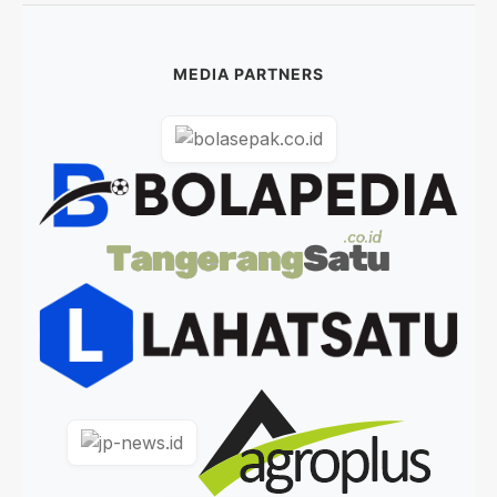
MEDIA PARTNERS