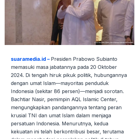
suaramedia.id –
Presiden Prabowo Subianto
memasuki masa jabatannya pada 20 Oktober
2024. Di tengah hiruk pikuk politik, hubungannya
dengan umat Islam—mayoritas penduduk
Indonesia (sekitar 86 persen)—menjadi sorotan.
Bachtiar Nasir, pemimpin AQL Islamic Center,
mengungkapkan pandangannya tentang peran
krusial TNI dan umat Islam dalam menjaga
persatuan Indonesia. Menurutnya, kedua
kekuatan ini telah berkontribusi besar, terutama