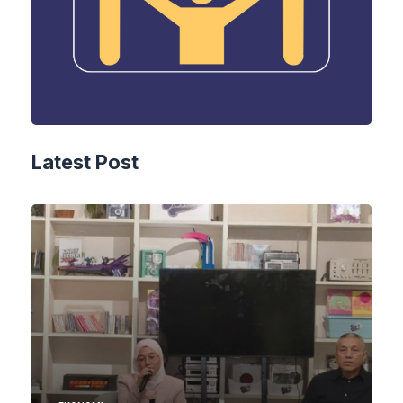
Latest Post