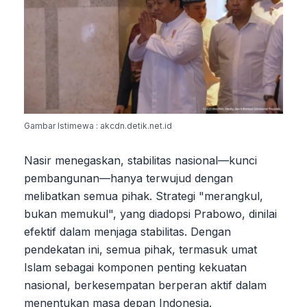
Gambar Istimewa : akcdn.detik.net.id
Nasir menegaskan, stabilitas nasional—kunci
pembangunan—hanya terwujud dengan
melibatkan semua pihak. Strategi "merangkul,
bukan memukul", yang diadopsi Prabowo, dinilai
efektif dalam menjaga stabilitas. Dengan
pendekatan ini, semua pihak, termasuk umat
Islam sebagai komponen penting kekuatan
nasional, berkesempatan berperan aktif dalam
menentukan masa depan Indonesia.