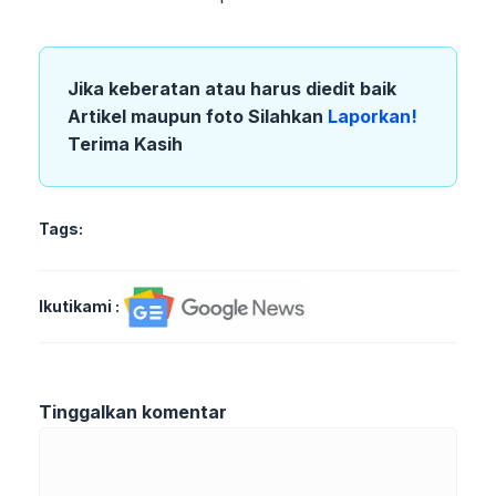
Jika keberatan atau harus diedit baik
Artikel maupun foto Silahkan
Laporkan!
Terima Kasih
Tags:
Ikutikami :
Tinggalkan komentar
Komentar