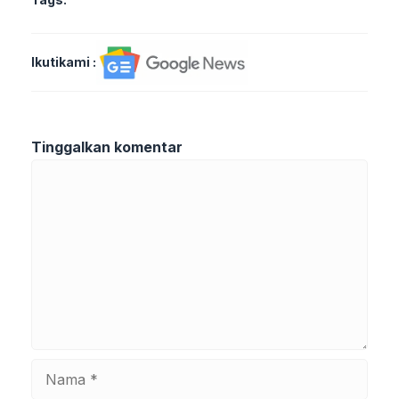
Ikutikami :
Tinggalkan komentar
Komentar
Nama