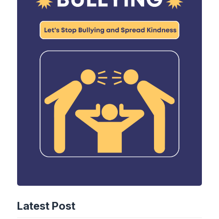
Latest Post