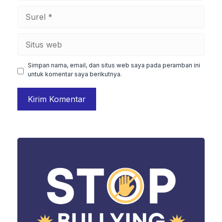
Surel
Situs
web
Simpan nama, email, dan situs web saya pada peramban ini
untuk komentar saya berikutnya.