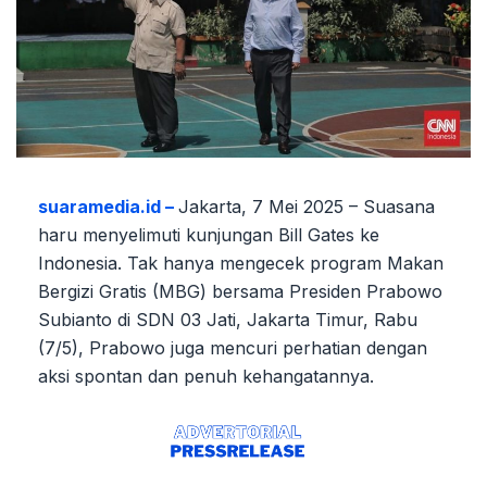
suaramedia.id –
Jakarta, 7 Mei 2025 – Suasana
haru menyelimuti kunjungan Bill Gates ke
Indonesia. Tak hanya mengecek program Makan
Bergizi Gratis (MBG) bersama Presiden Prabowo
Subianto di SDN 03 Jati, Jakarta Timur, Rabu
(7/5), Prabowo juga mencuri perhatian dengan
aksi spontan dan penuh kehangatannya.