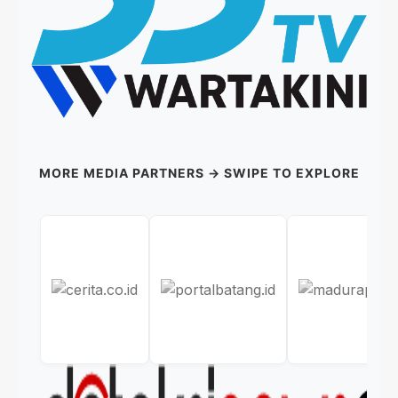
MORE MEDIA PARTNERS → SWIPE TO EXPLORE