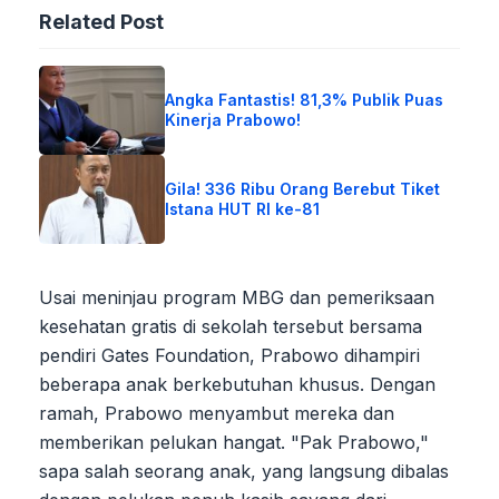
Related Post
Angka Fantastis! 81,3% Publik Puas
Kinerja Prabowo!
Gila! 336 Ribu Orang Berebut Tiket
Istana HUT RI ke-81
Usai meninjau program MBG dan pemeriksaan
kesehatan gratis di sekolah tersebut bersama
pendiri Gates Foundation, Prabowo dihampiri
beberapa anak berkebutuhan khusus. Dengan
ramah, Prabowo menyambut mereka dan
memberikan pelukan hangat. "Pak Prabowo,"
sapa salah seorang anak, yang langsung dibalas