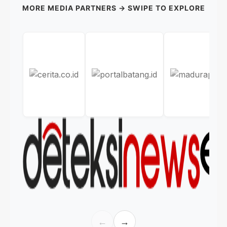
MORE MEDIA PARTNERS → SWIPE TO EXPLORE
←
→