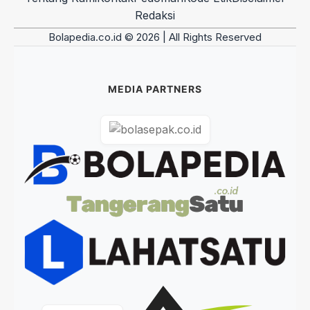
Redaksi
Bolapedia.co.id © 2026 | All Rights Reserved
MEDIA PARTNERS