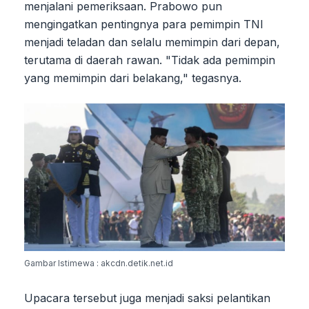
menjalani pemeriksaan. Prabowo pun
mengingatkan pentingnya para pemimpin TNI
menjadi teladan dan selalu memimpin dari depan,
terutama di daerah rawan. "Tidak ada pemimpin
yang memimpin dari belakang," tegasnya.
Gambar Istimewa : akcdn.detik.net.id
Upacara tersebut juga menjadi saksi pelantikan