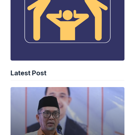
Latest Post