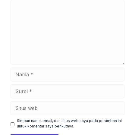
Komentar
Nama
Surel
Situs
web
Simpan nama, email, dan situs web saya pada peramban ini
untuk komentar saya berikutnya.