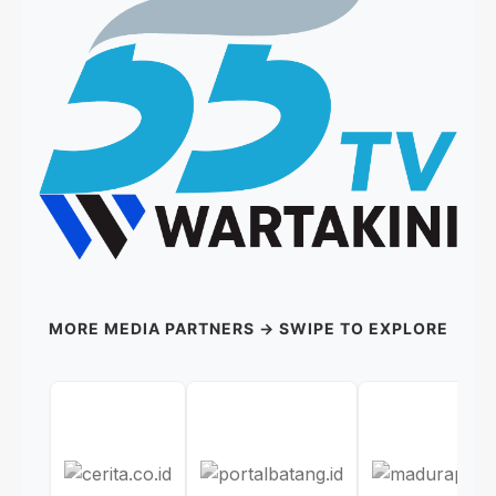
MORE MEDIA PARTNERS → SWIPE TO EXPLORE