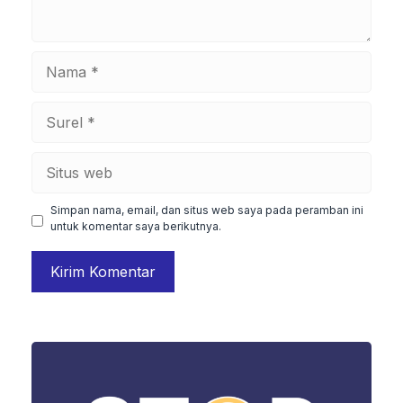
Nama
Surel
Situs
web
Simpan nama, email, dan situs web saya pada peramban ini
untuk komentar saya berikutnya.