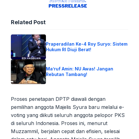
Related Post
Praperadilan Ke-4 Roy Suryo: Sistem
Hukum RI Diuji Berat!
Ma’ruf Amin: NU Awas! Jangan
Rebutan Tambang!
Proses penetapan DPTP diawali dengan
pemilihan anggota Majelis Syura baru melalui e-
voting yang diikuti seluruh anggota pelopor PKS
di seluruh Indonesia. Proses ini, menurut
Muzzammil, berjalan cepat dan efisien, selesai