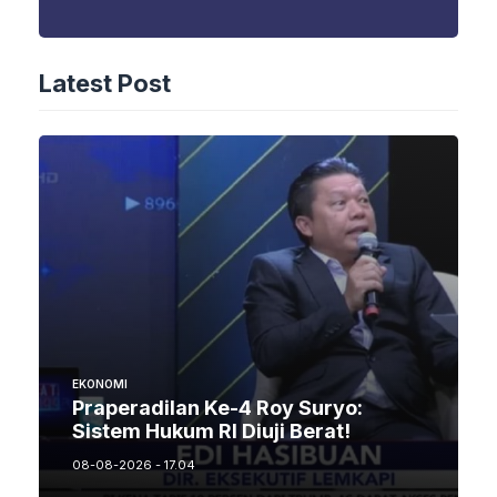
Latest Post
EKONOMI
Praperadilan Ke-4 Roy Suryo:
Sistem Hukum RI Diuji Berat!
08-08-2026 - 17.04