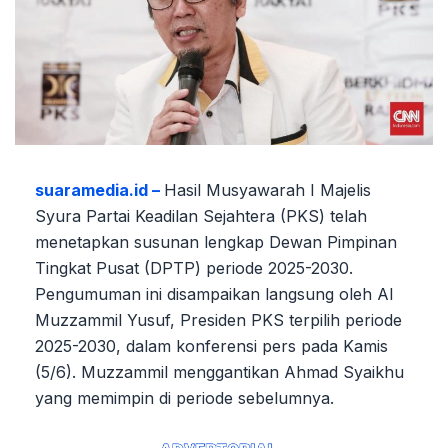
suaramedia.id –
Hasil Musyawarah I Majelis
Syura Partai Keadilan Sejahtera (PKS) telah
menetapkan susunan lengkap Dewan Pimpinan
Tingkat Pusat (DPTP) periode 2025-2030.
Pengumuman ini disampaikan langsung oleh Al
Muzzammil Yusuf, Presiden PKS terpilih periode
2025-2030, dalam konferensi pers pada Kamis
(5/6). Muzzammil menggantikan Ahmad Syaikhu
yang memimpin di periode sebelumnya.