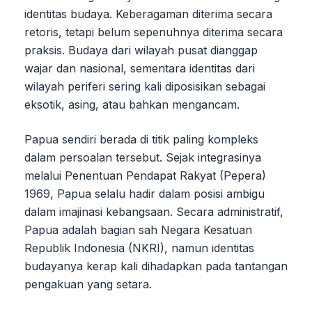
identitas budaya. Keberagaman diterima secara
retoris, tetapi belum sepenuhnya diterima secara
praksis. Budaya dari wilayah pusat dianggap
wajar dan nasional, sementara identitas dari
wilayah periferi sering kali diposisikan sebagai
eksotik, asing, atau bahkan mengancam.
Papua sendiri berada di titik paling kompleks
dalam persoalan tersebut. Sejak integrasinya
melalui Penentuan Pendapat Rakyat (Pepera)
1969, Papua selalu hadir dalam posisi ambigu
dalam imajinasi kebangsaan. Secara administratif,
Papua adalah bagian sah Negara Kesatuan
Republik Indonesia (NKRI), namun identitas
budayanya kerap kali dihadapkan pada tantangan
pengakuan yang setara.