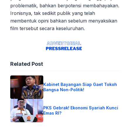
problematik, bahkan berpotensi membahayakan.
Ironisnya, tak sedikit publik yang telah
membentuk opini bahkan sebelum menyaksikan
film tersebut secara keseluruhan.
Related Post
Kabinet Bayangan Siap Gaet Tokoh
Bangsa Non-Politik!
PKS Gebrak! Ekonomi Syariah Kunci
Emas RI?