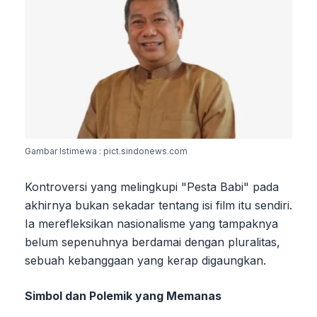
Gambar Istimewa : pict.sindonews.com
Kontroversi yang melingkupi "Pesta Babi" pada
akhirnya bukan sekadar tentang isi film itu sendiri.
Ia merefleksikan nasionalisme yang tampaknya
belum sepenuhnya berdamai dengan pluralitas,
sebuah kebanggaan yang kerap digaungkan.
Simbol dan Polemik yang Memanas