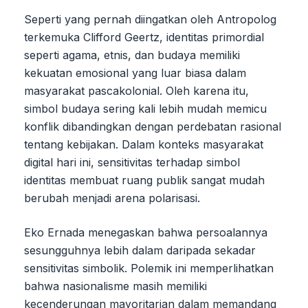
Seperti yang pernah diingatkan oleh Antropolog
terkemuka Clifford Geertz, identitas primordial
seperti agama, etnis, dan budaya memiliki
kekuatan emosional yang luar biasa dalam
masyarakat pascakolonial. Oleh karena itu,
simbol budaya sering kali lebih mudah memicu
konflik dibandingkan dengan perdebatan rasional
tentang kebijakan. Dalam konteks masyarakat
digital hari ini, sensitivitas terhadap simbol
identitas membuat ruang publik sangat mudah
berubah menjadi arena polarisasi.
Eko Ernada menegaskan bahwa persoalannya
sesungguhnya lebih dalam daripada sekadar
sensitivitas simbolik. Polemik ini memperlihatkan
bahwa nasionalisme masih memiliki
kecenderungan mayoritarian dalam memandang