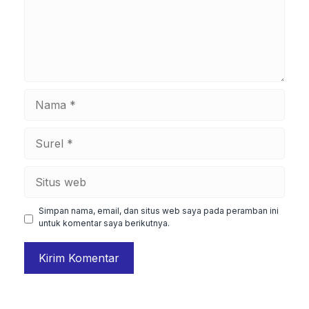
Nama
Surel
Situs
web
Simpan nama, email, dan situs web saya pada peramban ini
untuk komentar saya berikutnya.