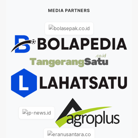
MEDIA PARTNERS