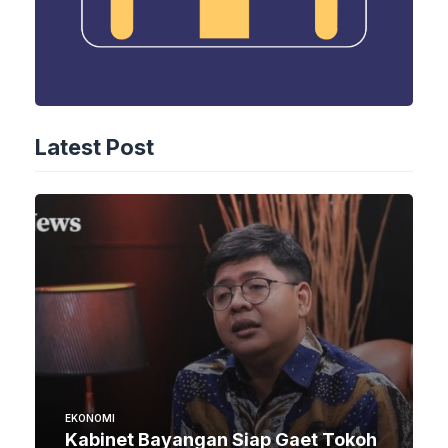
Latest Post
EKONOMI
Kabinet Bayangan Siap Gaet Tokoh