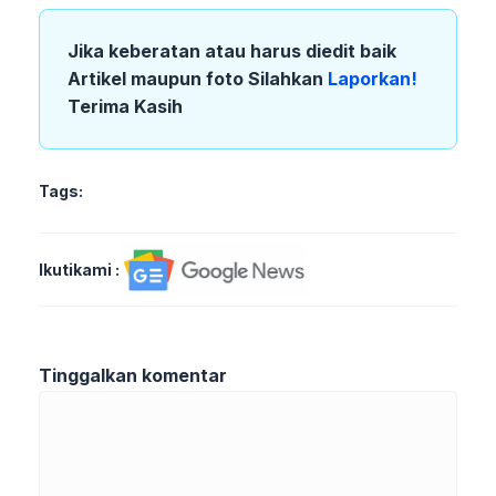
Jika keberatan atau harus diedit baik
Artikel maupun foto Silahkan
Laporkan!
Terima Kasih
Tags:
Ikutikami :
Tinggalkan komentar
Komentar