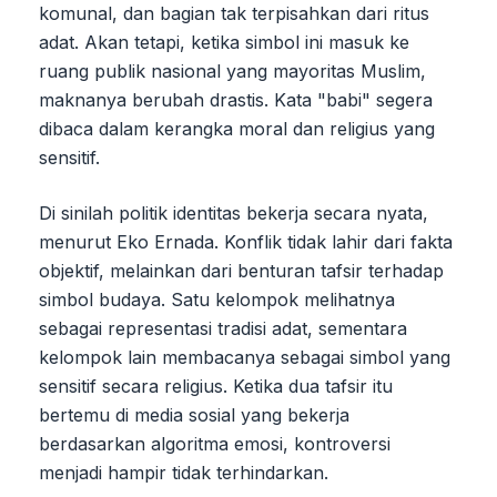
komunal, dan bagian tak terpisahkan dari ritus
adat. Akan tetapi, ketika simbol ini masuk ke
ruang publik nasional yang mayoritas Muslim,
maknanya berubah drastis. Kata "babi" segera
dibaca dalam kerangka moral dan religius yang
sensitif.
Di sinilah politik identitas bekerja secara nyata,
menurut Eko Ernada. Konflik tidak lahir dari fakta
objektif, melainkan dari benturan tafsir terhadap
simbol budaya. Satu kelompok melihatnya
sebagai representasi tradisi adat, sementara
kelompok lain membacanya sebagai simbol yang
sensitif secara religius. Ketika dua tafsir itu
bertemu di media sosial yang bekerja
berdasarkan algoritma emosi, kontroversi
menjadi hampir tidak terhindarkan.