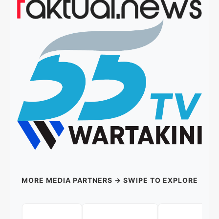
MORE MEDIA PARTNERS → SWIPE TO EXPLORE