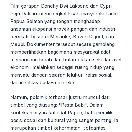
Film garapan Dandhy Dwi Laksono dan Cypri
Paju Dale ini mengangkat kisah masyarakat adat
Papua Selatan yang tengah menghadapi
ancaman ekspansi proyek pangan dan industri
berskala besar di Merauke, Boven Digoel, dan
Mappi. Dokumenter tersebut secara gamblang
memperlihatkan bagaimana masyarakat adat
memandang tanah dan hutan bukan sekadar aset
ekonomi, melainkan sebagai ruang hidup yang
menyatu dengan sejarah leluhur, relasi sosial,
dan identitas budaya mereka.
Namun, polemik terbesar justru muncul dari
simbol yang diusung: "Pesta Babi". Dalam
konteks masyarakat adat Papua, babi memiliki
posisi sosial dan kultural yang sangat penting. Ia
merupakan simbol kehormatan, solidaritas