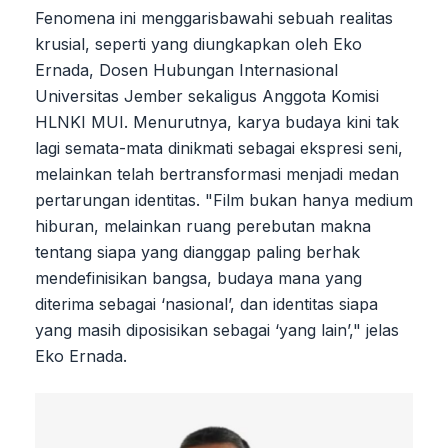
Fenomena ini menggarisbawahi sebuah realitas
krusial, seperti yang diungkapkan oleh Eko
Ernada, Dosen Hubungan Internasional
Universitas Jember sekaligus Anggota Komisi
HLNKI MUI. Menurutnya, karya budaya kini tak
lagi semata-mata dinikmati sebagai ekspresi seni,
melainkan telah bertransformasi menjadi medan
pertarungan identitas. "Film bukan hanya medium
hiburan, melainkan ruang perebutan makna
tentang siapa yang dianggap paling berhak
mendefinisikan bangsa, budaya mana yang
diterima sebagai ‘nasional’, dan identitas siapa
yang masih diposisikan sebagai ‘yang lain’," jelas
Eko Ernada.