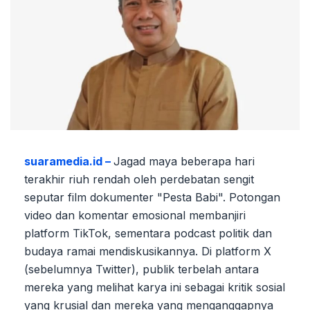
suaramedia.id –
Jagad maya beberapa hari
terakhir riuh rendah oleh perdebatan sengit
seputar film dokumenter "Pesta Babi". Potongan
video dan komentar emosional membanjiri
platform TikTok, sementara podcast politik dan
budaya ramai mendiskusikannya. Di platform X
(sebelumnya Twitter), publik terbelah antara
mereka yang melihat karya ini sebagai kritik sosial
yang krusial dan mereka yang menganggapnya