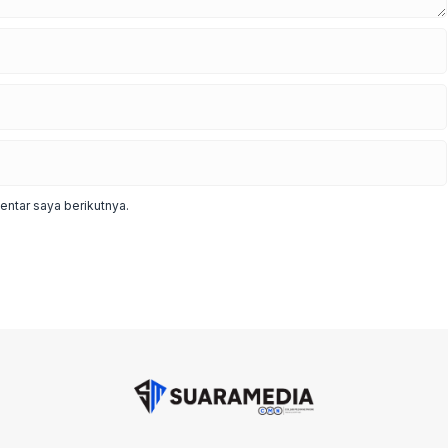
ntar saya berikutnya.