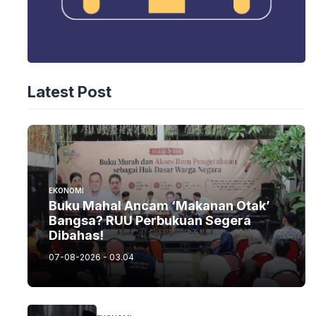
Latest Post
EKONOMI
Buku Mahal Ancam ‘Makanan Otak’
Bangsa? RUU Perbukuan Segera
Dibahas!
07-08-2026 - 03.04