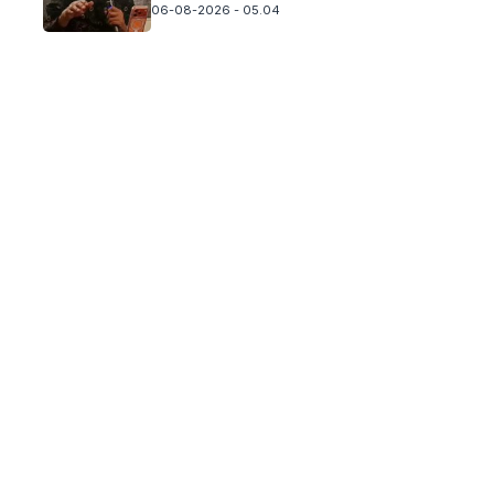
06-08-2026 - 05.04