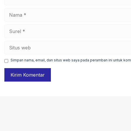
Nama
Surel
Situs
web
Simpan nama, email, dan situs web saya pada peramban ini untuk kome