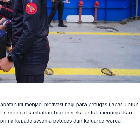
batan ini menjadi motivasi bagi para petugas Lapas untuk
adi semangat tambahan bagi mereka untuk menunjukkan
n prima kepada sesama petugas dan keluarga warga