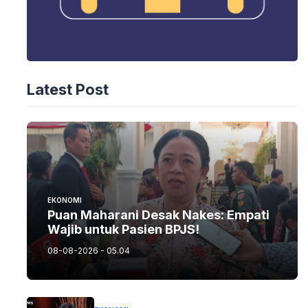
Latest Post
EKONOMI
Puan Maharani Desak Nakes: Empati
Wajib untuk Pasien BPJS!
08-08-2026 - 05.04