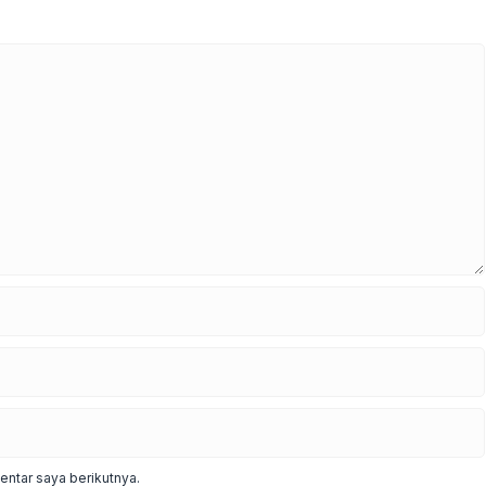
ntar saya berikutnya.