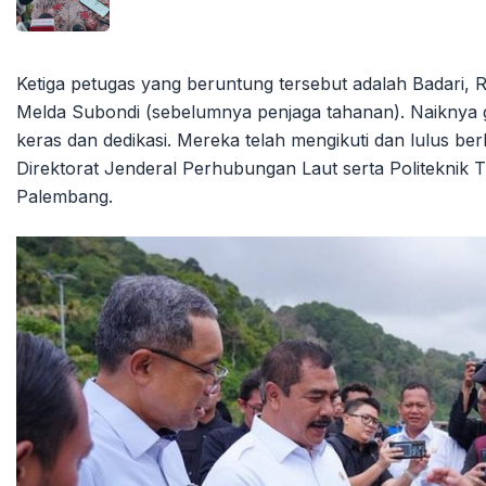
Ketiga petugas yang beruntung tersebut adalah Badari,
Melda Subondi (sebelumnya penjaga tahanan). Naiknya g
keras dan dedikasi. Mereka telah mengikuti dan lulus be
Direktorat Jenderal Perhubungan Laut serta Politeknik
Palembang.