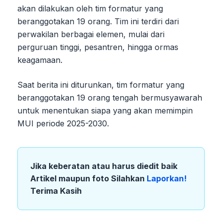
akan dilakukan oleh tim formatur yang
beranggotakan 19 orang. Tim ini terdiri dari
perwakilan berbagai elemen, mulai dari
perguruan tinggi, pesantren, hingga ormas
keagamaan.
Saat berita ini diturunkan, tim formatur yang
beranggotakan 19 orang tengah bermusyawarah
untuk menentukan siapa yang akan memimpin
MUI periode 2025-2030.
Jika keberatan atau harus diedit baik
Artikel maupun foto Silahkan
Laporkan!
Terima Kasih