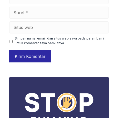
Surel
Situs
web
Simpan nama, email, dan situs web saya pada peramban ini
untuk komentar saya berikutnya.