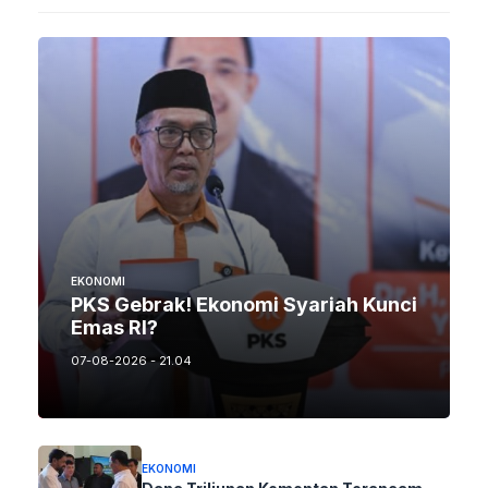
EKONOMI
PKS Gebrak! Ekonomi Syariah Kunci
Emas RI?
07-08-2026 - 21.04
EKONOMI