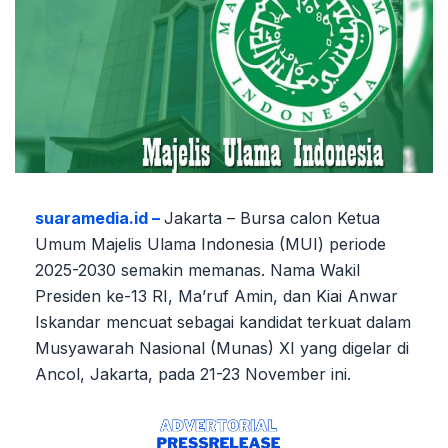
suaramedia.id –
Jakarta – Bursa calon Ketua
Umum Majelis Ulama Indonesia (MUI) periode
2025-2030 semakin memanas. Nama Wakil
Presiden ke-13 RI, Ma’ruf Amin, dan Kiai Anwar
Iskandar mencuat sebagai kandidat terkuat dalam
Musyawarah Nasional (Munas) XI yang digelar di
Ancol, Jakarta, pada 21-23 November ini.