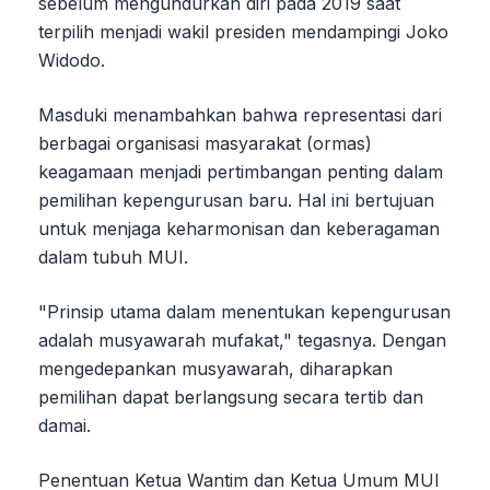
sebelum mengundurkan diri pada 2019 saat
terpilih menjadi wakil presiden mendampingi Joko
Widodo.
Masduki menambahkan bahwa representasi dari
berbagai organisasi masyarakat (ormas)
keagamaan menjadi pertimbangan penting dalam
pemilihan kepengurusan baru. Hal ini bertujuan
untuk menjaga keharmonisan dan keberagaman
dalam tubuh MUI.
"Prinsip utama dalam menentukan kepengurusan
adalah musyawarah mufakat," tegasnya. Dengan
mengedepankan musyawarah, diharapkan
pemilihan dapat berlangsung secara tertib dan
damai.
Penentuan Ketua Wantim dan Ketua Umum MUI