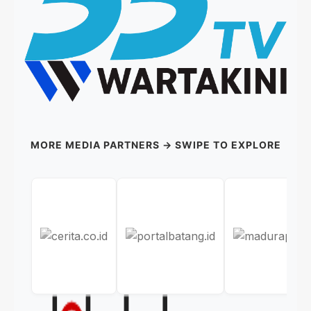
MORE MEDIA PARTNERS → SWIPE TO EXPLORE