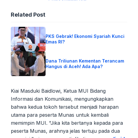
Related Post
PKS Gebrak! Ekonomi Syariah Kunci
Emas RI?
Dana Triliunan Kementan Terancam
Hangus di Aceh! Ada Apa?
Kiai Masduki Baidlowi, Ketua MUI Bidang
Informasi dan Komunikasi, mengungkapkan
bahwa kedua tokoh tersebut menjadi harapan
utama para peserta Munas untuk kembali
memimpin MUI. "Jika kita bertanya kepada para
peserta Munas, arahnya jelas tertuju pada dua