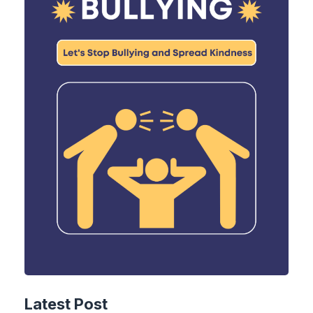
Latest Post