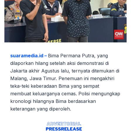
suaramedia.id –
Bima Permana Putra, yang
dilaporkan hilang setelah aksi demonstrasi di
Jakarta akhir Agustus lalu, ternyata ditemukan di
Malang, Jawa Timur. Penemuan ini mengakhiri
teka-teki keberadaan Bima yang sempat
membuat keluarganya cemas. Polisi mengungkap
kronologi hilangnya Bima berdasarkan
keterangan yang diperoleh.