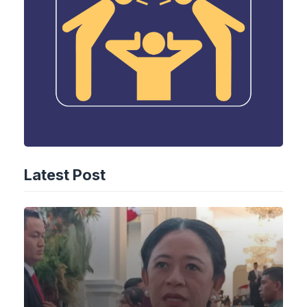
Latest Post