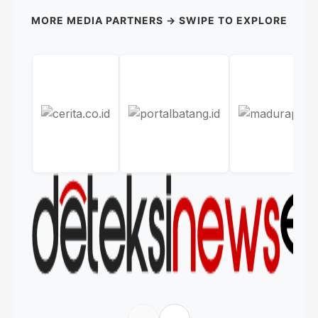
MORE MEDIA PARTNERS → SWIPE TO EXPLORE