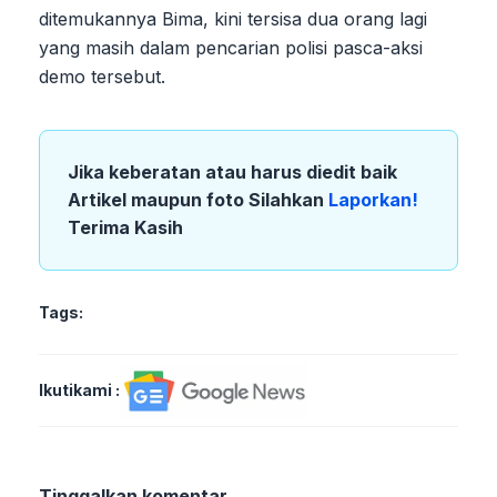
ditemukannya Bima, kini tersisa dua orang lagi
yang masih dalam pencarian polisi pasca-aksi
demo tersebut.
Jika keberatan atau harus diedit baik
Artikel maupun foto Silahkan
Laporkan!
Terima Kasih
Tags:
Ikutikami :
Tinggalkan komentar