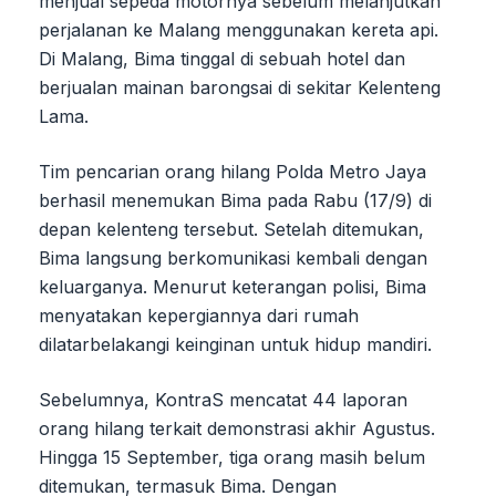
menjual sepeda motornya sebelum melanjutkan
perjalanan ke Malang menggunakan kereta api.
Di Malang, Bima tinggal di sebuah hotel dan
berjualan mainan barongsai di sekitar Kelenteng
Lama.
Tim pencarian orang hilang Polda Metro Jaya
berhasil menemukan Bima pada Rabu (17/9) di
depan kelenteng tersebut. Setelah ditemukan,
Bima langsung berkomunikasi kembali dengan
keluarganya. Menurut keterangan polisi, Bima
menyatakan kepergiannya dari rumah
dilatarbelakangi keinginan untuk hidup mandiri.
Sebelumnya, KontraS mencatat 44 laporan
orang hilang terkait demonstrasi akhir Agustus.
Hingga 15 September, tiga orang masih belum
ditemukan, termasuk Bima. Dengan