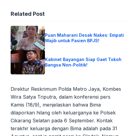
Related Post
Puan Maharani Desak Nakes: Empati
Wajib untuk Pasien BPJS!
Kabinet Bayangan Siap Gaet Tokoh
Bangsa Non-Politik!
Direktur Reskrimum Polda Metro Jaya, Kombes
Wira Satya Triputra, dalam konferensi pers
Kamis (18/9), menjelaskan bahwa Bima
dilaporkan hilang oleh keluarganya ke Polsek
Cikarang Selatan pada 6 September. Kontak
terakhir keluarga dengan Bima adalah pada 31