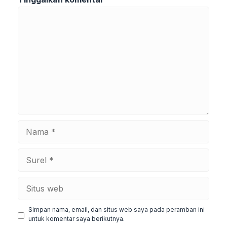
Komentar
Nama
Surel
Situs
web
Simpan nama, email, dan situs web saya pada peramban ini
untuk komentar saya berikutnya.