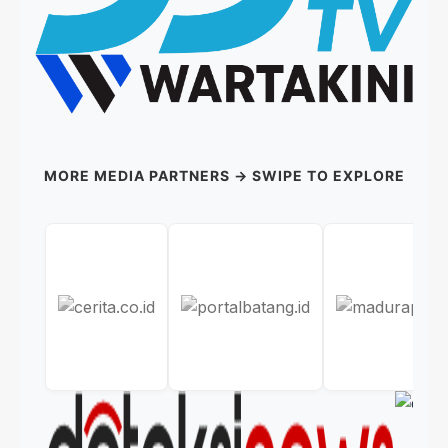
MORE MEDIA PARTNERS → SWIPE TO EXPLORE