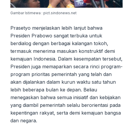
Gambar Istimewa : pict.sindonews.net
Prasetyo menjelaskan lebih lanjut bahwa
Presiden Prabowo sangat terbuka untuk
berdialog dengan berbagai kalangan tokoh,
termasuk menerima masukan konstruktif demi
kemajuan Indonesia. Dalam kesempatan tersebut,
Presiden juga memaparkan secara rinci program-
program prioritas pemerintah yang telah dan
akan dijalankan dalam kurun waktu satu tahun
lebih beberapa bulan ke depan. Beliau
menegaskan bahwa semua inisiatif dan kebijakan
yang diambil pemerintah selalu berorientasi pada
kepentingan rakyat, serta demi kemajuan bangsa
dan negara.