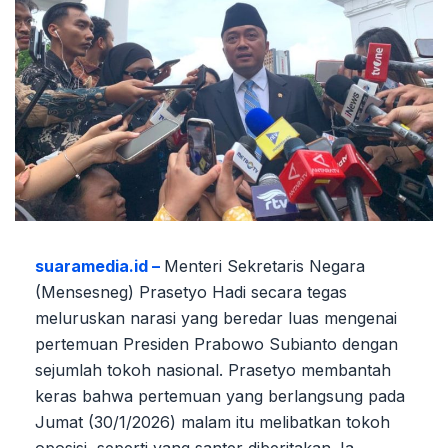
suaramedia.id –
Menteri Sekretaris Negara
(Mensesneg) Prasetyo Hadi secara tegas
meluruskan narasi yang beredar luas mengenai
pertemuan Presiden Prabowo Subianto dengan
sejumlah tokoh nasional. Prasetyo membantah
keras bahwa pertemuan yang berlangsung pada
Jumat (30/1/2026) malam itu melibatkan tokoh