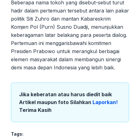
Beberapa nama tokoh yang disebut-sebut turut
hadir dalam pertemuan tersebut antara lain pakar
politik Siti Zuhro dan mantan Kabareskrim
Komjen Pol (Purn) Susno Duadji, menunjukkan
keberagaman latar belakang para peserta dialog.
Pertemuan ini menggarisbawahi komitmen
Presiden Prabowo untuk merangkul berbagai
elemen masyarakat dalam membangun sinergi
demi masa depan Indonesia yang lebih baik.
Jika keberatan atau harus diedit baik
Artikel maupun foto Silahkan
Laporkan!
Terima Kasih
Tags: