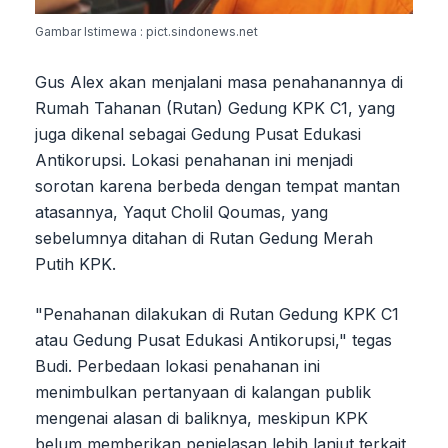
Gambar Istimewa : pict.sindonews.net
Gus Alex akan menjalani masa penahanannya di
Rumah Tahanan (Rutan) Gedung KPK C1, yang
juga dikenal sebagai Gedung Pusat Edukasi
Antikorupsi. Lokasi penahanan ini menjadi
sorotan karena berbeda dengan tempat mantan
atasannya, Yaqut Cholil Qoumas, yang
sebelumnya ditahan di Rutan Gedung Merah
Putih KPK.
"Penahanan dilakukan di Rutan Gedung KPK C1
atau Gedung Pusat Edukasi Antikorupsi," tegas
Budi. Perbedaan lokasi penahanan ini
menimbulkan pertanyaan di kalangan publik
mengenai alasan di baliknya, meskipun KPK
belum memberikan penjelasan lebih lanjut terkait