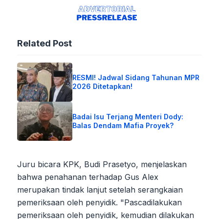
Related Post
RESMI! Jadwal Sidang Tahunan MPR
2026 Ditetapkan!
Badai Isu Terjang Menteri Dody:
Balas Dendam Mafia Proyek?
Juru bicara KPK, Budi Prasetyo, menjelaskan
bahwa penahanan terhadap Gus Alex
merupakan tindak lanjut setelah serangkaian
pemeriksaan oleh penyidik. "Pascadilakukan
pemeriksaan oleh penyidik, kemudian dilakukan