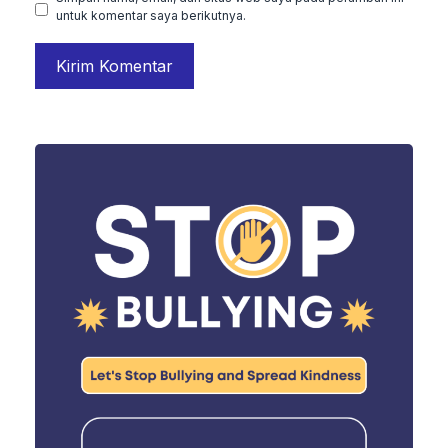
untuk komentar saya berikutnya.