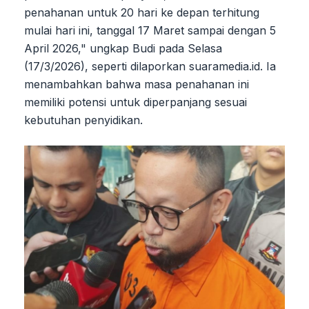
penahanan untuk 20 hari ke depan terhitung
mulai hari ini, tanggal 17 Maret sampai dengan 5
April 2026," ungkap Budi pada Selasa
(17/3/2026), seperti dilaporkan suaramedia.id. Ia
menambahkan bahwa masa penahanan ini
memiliki potensi untuk diperpanjang sesuai
kebutuhan penyidikan.