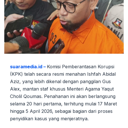
suaramedia.id –
Komisi Pemberantasan Korupsi
(KPK) telah secara resmi menahan Ishfah Abidal
Aziz, yang lebih dikenal dengan panggilan Gus
Alex, mantan staf khusus Menteri Agama Yaqut
Cholil Qoumas. Penahanan ini akan berlangsung
selama 20 hari pertama, terhitung mulai 17 Maret
hingga 5 April 2026, sebagai bagian dari proses
penyidikan kasus yang menjeratnya.