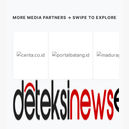
MORE MEDIA PARTNERS → SWIPE TO EXPLORE