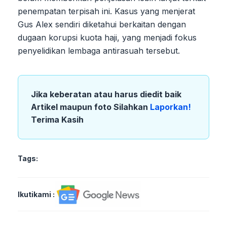
penempatan terpisah ini. Kasus yang menjerat
Gus Alex sendiri diketahui berkaitan dengan
dugaan korupsi kuota haji, yang menjadi fokus
penyelidikan lembaga antirasuah tersebut.
Jika keberatan atau harus diedit baik
Artikel maupun foto Silahkan
Laporkan!
Terima Kasih
Tags:
Ikutikami :