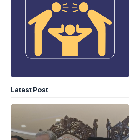
Latest Post