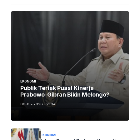
EKONOMI
Publik Teriak Puas! Kinerja
Prabowo-Gibran Bikin Melongo?
06-08-2026 - 21.04
EKONOMI