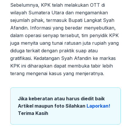
Sebelumnya, KPK telah melakukan OTT di
wilayah Sumatera Utara dan mengamankan
sejumlah pihak, termasuk Bupati Langkat Syah
Afandin. Informasi yang beredar menyebutkan,
dalam operasi senyap tersebut, tim penyidik KPK
juga menyita uang tunai ratusan juta rupiah yang
diduga terkait dengan praktik suap atau
gratifikasi. Kedatangan Syah Afandin ke markas
KPK ini diharapkan dapat membuka tabir lebih
terang mengenai kasus yang menjeratnya.
Jika keberatan atau harus diedit baik
Artikel maupun foto Silahkan
Laporkan!
Terima Kasih