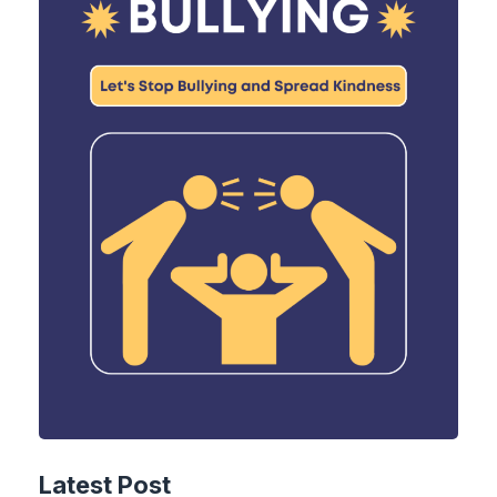
Latest Post