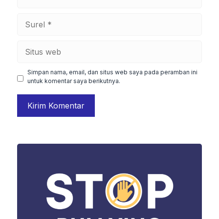
Surel
Situs
web
Simpan nama, email, dan situs web saya pada peramban ini
untuk komentar saya berikutnya.