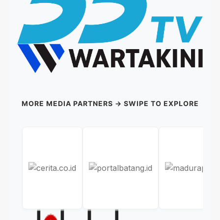
MORE MEDIA PARTNERS → SWIPE TO EXPLORE