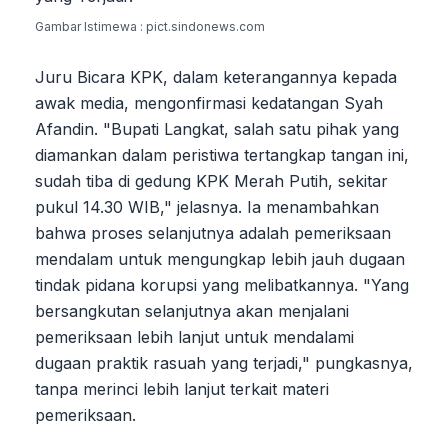
Gambar Istimewa : pict.sindonews.com
Juru Bicara KPK, dalam keterangannya kepada
awak media, mengonfirmasi kedatangan Syah
Afandin. "Bupati Langkat, salah satu pihak yang
diamankan dalam peristiwa tertangkap tangan ini,
sudah tiba di gedung KPK Merah Putih, sekitar
pukul 14.30 WIB," jelasnya. Ia menambahkan
bahwa proses selanjutnya adalah pemeriksaan
mendalam untuk mengungkap lebih jauh dugaan
tindak pidana korupsi yang melibatkannya. "Yang
bersangkutan selanjutnya akan menjalani
pemeriksaan lebih lanjut untuk mendalami
dugaan praktik rasuah yang terjadi," pungkasnya,
tanpa merinci lebih lanjut terkait materi
pemeriksaan.