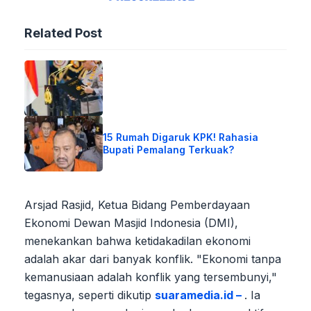
Related Post
15 Rumah Digaruk KPK! Rahasia
Bupati Pemalang Terkuak?
Arsjad Rasjid, Ketua Bidang Pemberdayaan
Ekonomi Dewan Masjid Indonesia (DMI),
menekankan bahwa ketidakadilan ekonomi
adalah akar dari banyak konflik. "Ekonomi tanpa
kemanusiaan adalah konflik yang tersembunyi,"
tegasnya, seperti dikutip
suaramedia.id –
. Ia