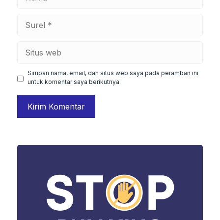
Surel
Situs
web
Simpan nama, email, dan situs web saya pada peramban ini
untuk komentar saya berikutnya.