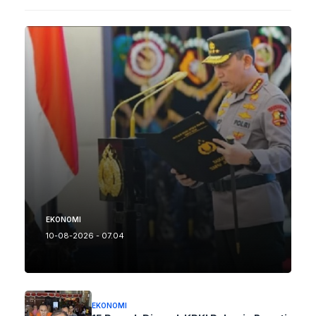
EKONOMI
10-08-2026 - 07.04
EKONOMI