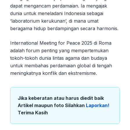
dapat mengancam perdamaian. Ia mengajak
dunia untuk meneladani Indonesia sebagai
‘laboratorium kerukunan’, di mana umat
beragama hidup berdampingan secara harmonis.
International Meeting for Peace 2025 di Roma
adalah forum penting yang mempertemukan
tokoh-tokoh dunia lintas agama dan budaya
untuk membahas perdamaian global di tengah
meningkatnya konflik dan ekstremisme.
Jika keberatan atau harus diedit baik
Artikel maupun foto Silahkan
Laporkan!
Terima Kasih