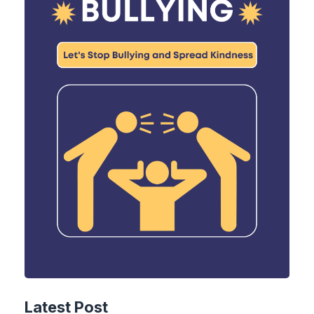
Latest Post