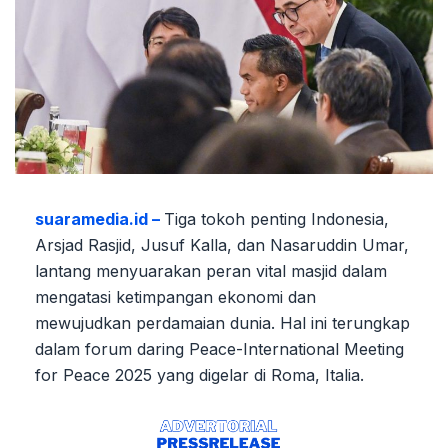
suaramedia.id –
Tiga tokoh penting Indonesia,
Arsjad Rasjid, Jusuf Kalla, dan Nasaruddin Umar,
lantang menyuarakan peran vital masjid dalam
mengatasi ketimpangan ekonomi dan
mewujudkan perdamaian dunia. Hal ini terungkap
dalam forum daring Peace-International Meeting
for Peace 2025 yang digelar di Roma, Italia.