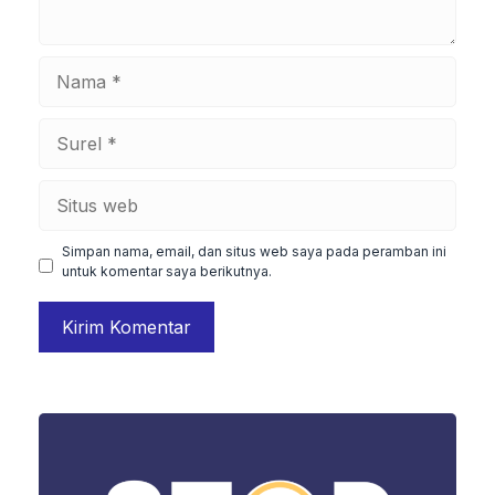
Nama
Surel
Situs
web
Simpan nama, email, dan situs web saya pada peramban ini
untuk komentar saya berikutnya.