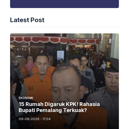
Latest Post
EKONOMI
15 Rumah Digaruk KPK! Rahasia
Bupati Pemalang Terkuak?
09-08-2026 - 17.04