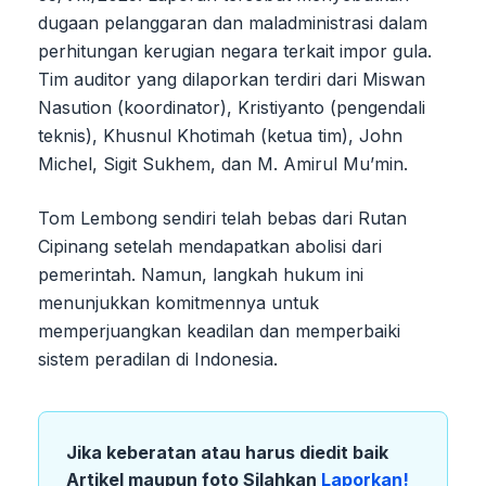
dugaan pelanggaran dan maladministrasi dalam
perhitungan kerugian negara terkait impor gula.
Tim auditor yang dilaporkan terdiri dari Miswan
Nasution (koordinator), Kristiyanto (pengendali
teknis), Khusnul Khotimah (ketua tim), John
Michel, Sigit Sukhem, dan M. Amirul Mu’min.
Tom Lembong sendiri telah bebas dari Rutan
Cipinang setelah mendapatkan abolisi dari
pemerintah. Namun, langkah hukum ini
menunjukkan komitmennya untuk
memperjuangkan keadilan dan memperbaiki
sistem peradilan di Indonesia.
Jika keberatan atau harus diedit baik
Artikel maupun foto Silahkan
Laporkan!