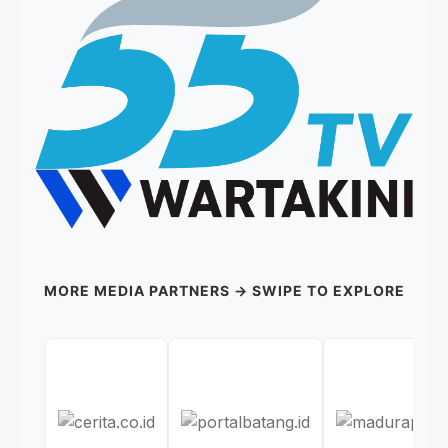
MORE MEDIA PARTNERS → SWIPE TO EXPLORE