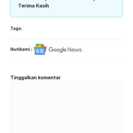
Terima Kasih
Tags:
Ikutikami :
Tinggalkan komentar
Komentar