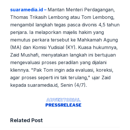
suaramedia.id –
Mantan Menteri Perdagangan,
Thomas Trikasih Lembong atau Tom Lembong,
mengambil langkah tegas pasca divonis 4,5 tahun
penjara. Ia melaporkan majelis hakim yang
memutus perkara tersebut ke Mahkamah Agung
(MA) dan Komisi Yudisial (KY). Kuasa hukumnya,
Zaid Mushafi, menyatakan langkah ini bertujuan
mengevaluasi proses peradilan yang dijalani
kliennya. "Pak Tom ingin ada evaluasi, koreksi,
agar proses seperti ini tak terulang," ujar Zaid
kepada suaramedia.id, Senin (4/7).
Related Post