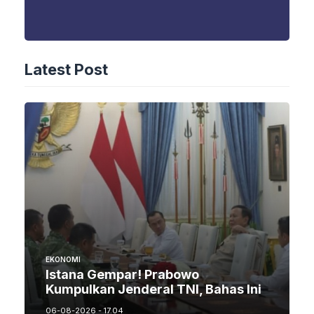
Latest Post
EKONOMI
Istana Gempar! Prabowo
Kumpulkan Jenderal TNI, Bahas Ini
06-08-2026 - 17.04