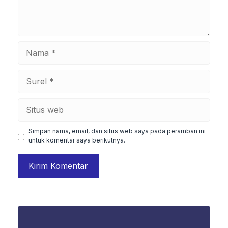
Nama
Surel
Situs
web
Simpan nama, email, dan situs web saya pada peramban ini
untuk komentar saya berikutnya.