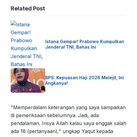
Related Post
Istana Gempar! Prabowo Kumpulkan
Jenderal TNI, Bahas Ini
BPS: Kepuasan Haji 2026 Melejit, Ini
Angkanya!
"Memperdalam keterangan yang saya sampaikan
di pemeriksaan sebelumnya. Jadi, ada
pendalaman. Insya Allah kalau saya enggak salah
ada 18 (pertanyaan)," ungkap Yaqut kepada