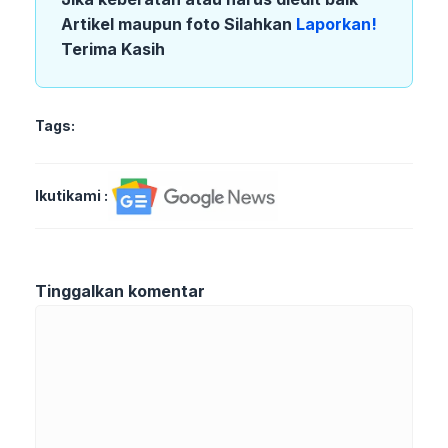
Artikel maupun foto Silahkan
Laporkan!
Terima Kasih
Tags:
Ikutikami :
Tinggalkan komentar
Komentar